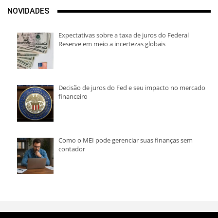
NOVIDADES
Expectativas sobre a taxa de juros do Federal
Reserve em meio a incertezas globais
Decisão de juros do Fed e seu impacto no mercado
financeiro
Como o MEI pode gerenciar suas finanças sem
contador