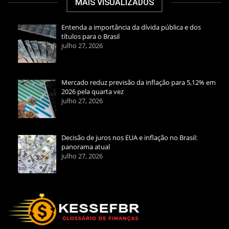
MAIS VISUALIZADOS
Entenda a importância da dívida pública e dos
títulos para o Brasil
julho 27, 2026
Mercado reduz previsão da inflação para 5,12% em
2026 pela quarta vez
julho 27, 2026
Decisão de juros nos EUA e inflação no Brasil:
panorama atual
julho 27, 2026