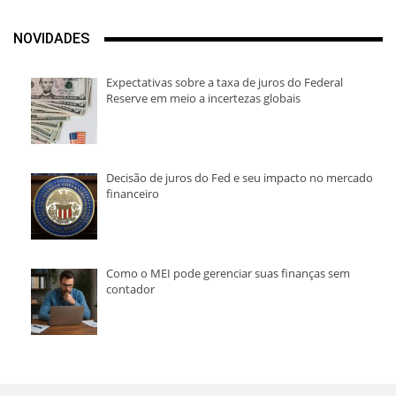
NOVIDADES
Expectativas sobre a taxa de juros do Federal
Reserve em meio a incertezas globais
Decisão de juros do Fed e seu impacto no mercado
financeiro
Como o MEI pode gerenciar suas finanças sem
contador