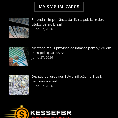
MAIS VISUALIZADOS
Entenda a importância da dívida pública e dos
títulos para o Brasil
julho 27, 2026
Mercado reduz previsão da inflação para 5,12% em
2026 pela quarta vez
julho 27, 2026
Decisão de juros nos EUA e inflação no Brasil:
panorama atual
julho 27, 2026