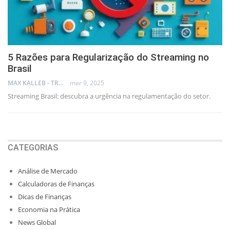
5 Razões para Regularização do Streaming no
Brasil
MAX KALLEB - TRADER
mar 9, 2025
Streaming Brasil: descubra a urgência na regulamentação do setor.
CATEGORIAS
Análise de Mercado
Calculadoras de Finanças
Dicas de Finanças
Economia na Prática
News Global