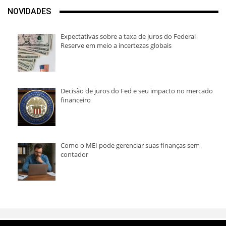
NOVIDADES
Expectativas sobre a taxa de juros do Federal
Reserve em meio a incertezas globais
Decisão de juros do Fed e seu impacto no mercado
financeiro
Como o MEI pode gerenciar suas finanças sem
contador