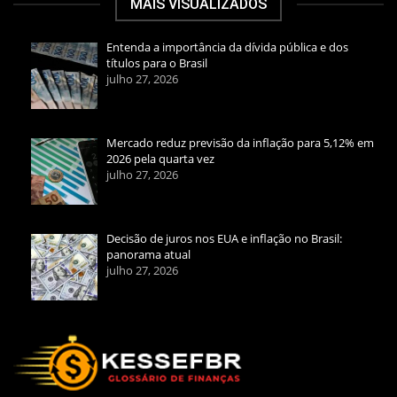
MAIS VISUALIZADOS
Entenda a importância da dívida pública e dos
títulos para o Brasil
julho 27, 2026
Mercado reduz previsão da inflação para 5,12% em
2026 pela quarta vez
julho 27, 2026
Decisão de juros nos EUA e inflação no Brasil:
panorama atual
julho 27, 2026