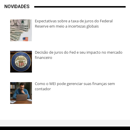
NOVIDADES
Expectativas sobre a taxa de juros do Federal
Reserve em meio a incertezas globais
Decisão de juros do Fed e seu impacto no mercado
financeiro
Como o MEI pode gerenciar suas finanças sem
contador