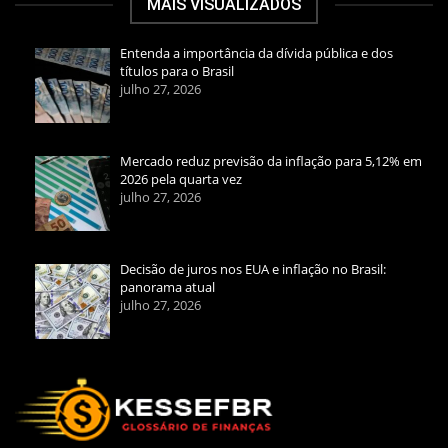
MAIS VISUALIZADOS
Entenda a importância da dívida pública e dos
títulos para o Brasil
julho 27, 2026
Mercado reduz previsão da inflação para 5,12% em
2026 pela quarta vez
julho 27, 2026
Decisão de juros nos EUA e inflação no Brasil:
panorama atual
julho 27, 2026