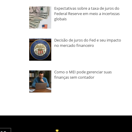
Expectativas sobre a taxa de juros do
Federal Reserve em meio a incertezas
globais
Decisão de juros do Fed e seu impacto
no mercado financeiro
Como o MEI pode gerenciar suas
finanças sem contador