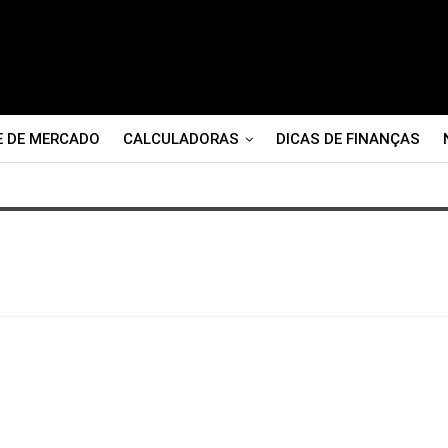
E DE MERCADO
CALCULADORAS
DICAS DE FINANÇAS