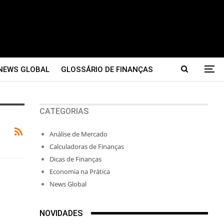
NEWS GLOBAL
GLOSSÁRIO DE FINANÇAS
CATEGORIAS
Análise de Mercado
Calculadoras de Finanças
Dicas de Finanças
Economia na Prática
News Global
NOVIDADES