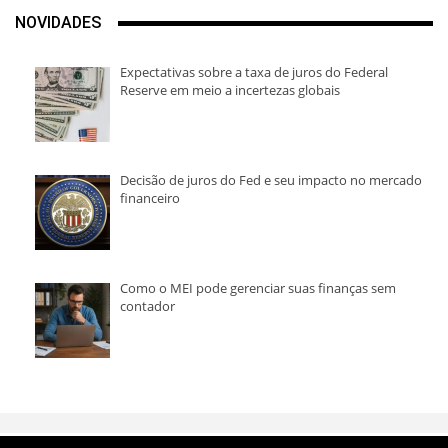
NOVIDADES
Expectativas sobre a taxa de juros do Federal
Reserve em meio a incertezas globais
Decisão de juros do Fed e seu impacto no mercado
financeiro
Como o MEI pode gerenciar suas finanças sem
contador