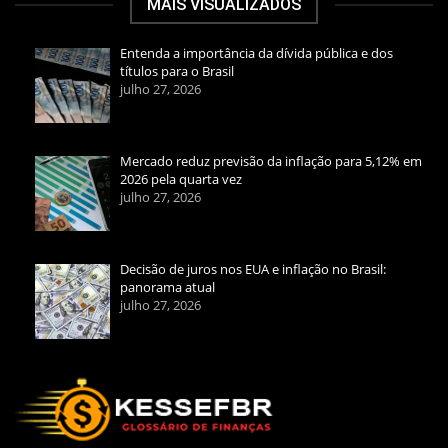
MAIS VISUALIZADOS
Entenda a importância da dívida pública e dos
títulos para o Brasil
julho 27, 2026
Mercado reduz previsão da inflação para 5,12% em
2026 pela quarta vez
julho 27, 2026
Decisão de juros nos EUA e inflação no Brasil:
panorama atual
julho 27, 2026