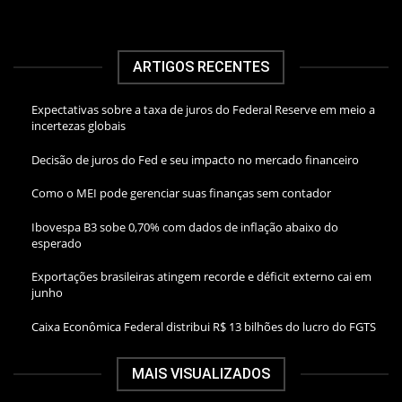
ARTIGOS RECENTES
Expectativas sobre a taxa de juros do Federal Reserve em meio a
incertezas globais
Decisão de juros do Fed e seu impacto no mercado financeiro
Como o MEI pode gerenciar suas finanças sem contador
Ibovespa B3 sobe 0,70% com dados de inflação abaixo do
esperado
Exportações brasileiras atingem recorde e déficit externo cai em
junho
Caixa Econômica Federal distribui R$ 13 bilhões do lucro do FGTS
MAIS VISUALIZADOS