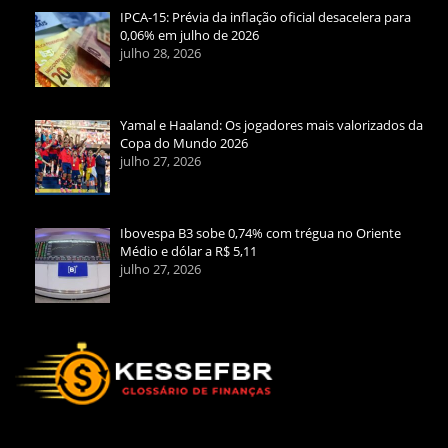
IPCA-15: Prévia da inflação oficial desacelera para
0,06% em julho de 2026
julho 28, 2026
Yamal e Haaland: Os jogadores mais valorizados da
Copa do Mundo 2026
julho 27, 2026
Ibovespa B3 sobe 0,74% com trégua no Oriente
Médio e dólar a R$ 5,11
julho 27, 2026