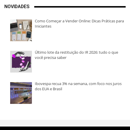
NOVIDADES
Como Começar a Vender Online: Dicas Práticas para
Iniciantes
Último lote da restituição do IR 2026: tudo o que
você precisa saber
Ibovespa recua 3% na semana, com foco nos juros
dos EUA e Brasil