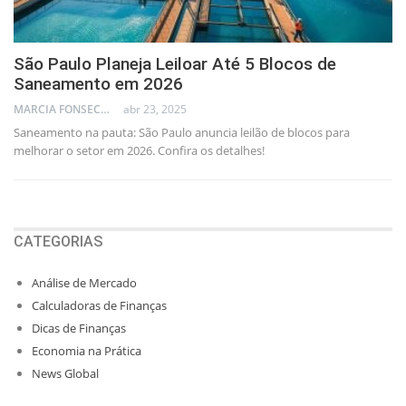
São Paulo Planeja Leiloar Até 5 Blocos de
Saneamento em 2026
MARCIA FONSECA - FINANCIAL CONSULTANT
abr 23, 2025
Saneamento na pauta: São Paulo anuncia leilão de blocos para
melhorar o setor em 2026. Confira os detalhes!
CATEGORIAS
Análise de Mercado
Calculadoras de Finanças
Dicas de Finanças
Economia na Prática
News Global