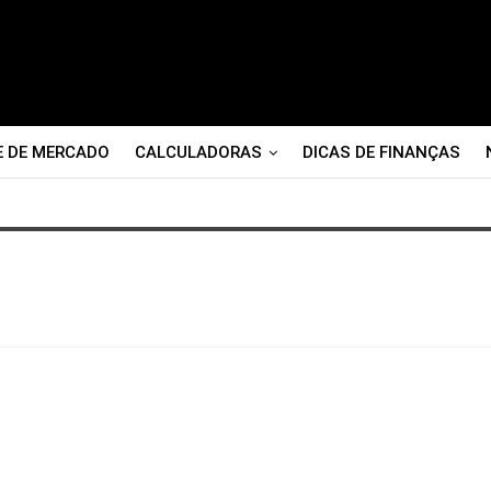
E DE MERCADO
CALCULADORAS
DICAS DE FINANÇAS