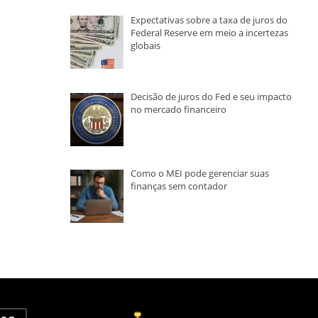
Expectativas sobre a taxa de juros do
Federal Reserve em meio a incertezas
globais
Decisão de juros do Fed e seu impacto
no mercado financeiro
Como o MEI pode gerenciar suas
finanças sem contador