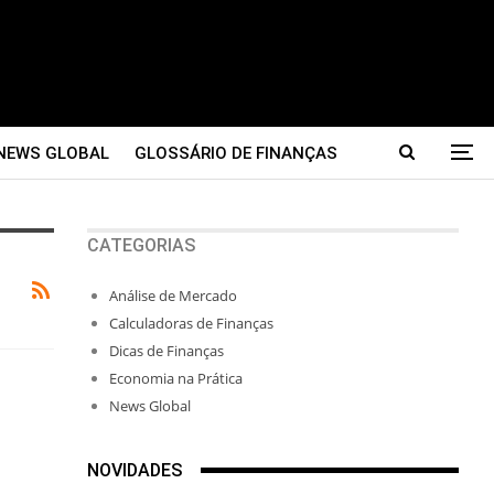
NEWS GLOBAL
GLOSSÁRIO DE FINANÇAS
CATEGORIAS
Análise de Mercado
Calculadoras de Finanças
Dicas de Finanças
Economia na Prática
News Global
NOVIDADES