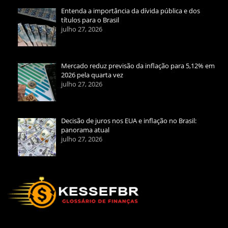
Entenda a importância da dívida pública e dos
títulos para o Brasil
julho 27, 2026
Mercado reduz previsão da inflação para 5,12% em
2026 pela quarta vez
julho 27, 2026
Decisão de juros nos EUA e inflação no Brasil:
panorama atual
julho 27, 2026