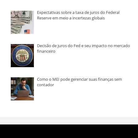
Expectativas sobre a taxa de juros do Federal
Reserve em meio a incertezas globais
Decisão de juros do Fed e seu impacto no mercado
financeiro
Como o MEI pode gerenciar suas finanças sem
contador