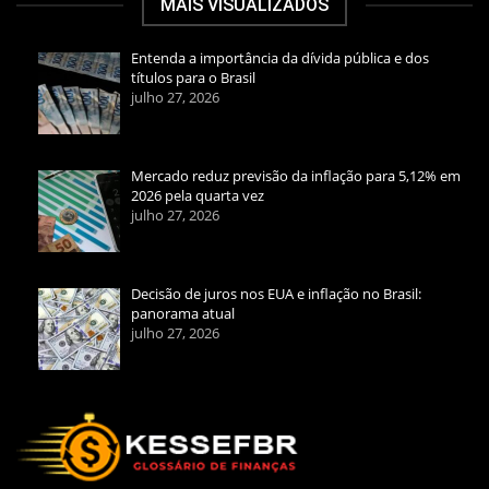
MAIS VISUALIZADOS
Entenda a importância da dívida pública e dos
títulos para o Brasil
julho 27, 2026
Mercado reduz previsão da inflação para 5,12% em
2026 pela quarta vez
julho 27, 2026
Decisão de juros nos EUA e inflação no Brasil:
panorama atual
julho 27, 2026