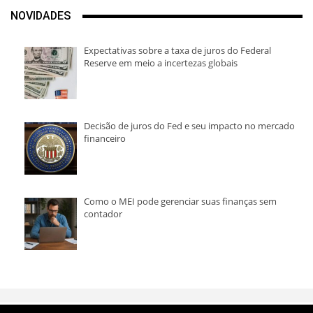
NOVIDADES
Expectativas sobre a taxa de juros do Federal
Reserve em meio a incertezas globais
Decisão de juros do Fed e seu impacto no mercado
financeiro
Como o MEI pode gerenciar suas finanças sem
contador