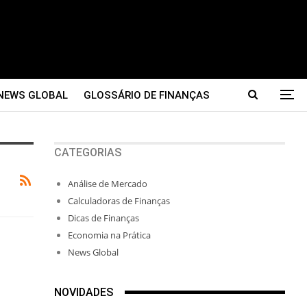
NEWS GLOBAL
GLOSSÁRIO DE FINANÇAS
CATEGORIAS
Análise de Mercado
Calculadoras de Finanças
Dicas de Finanças
Economia na Prática
News Global
NOVIDADES