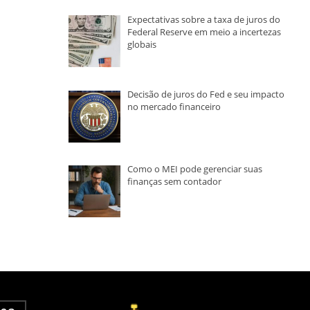
Expectativas sobre a taxa de juros do
Federal Reserve em meio a incertezas
globais
Decisão de juros do Fed e seu impacto
no mercado financeiro
Como o MEI pode gerenciar suas
finanças sem contador