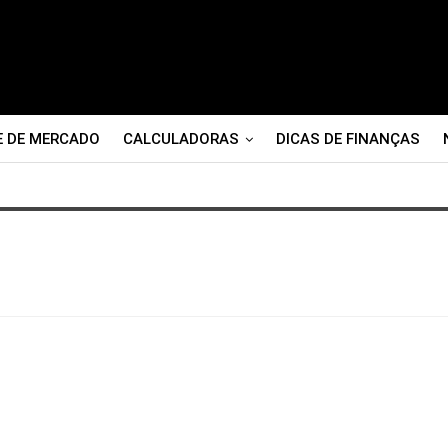
E DE MERCADO
CALCULADORAS
DICAS DE FINANÇAS