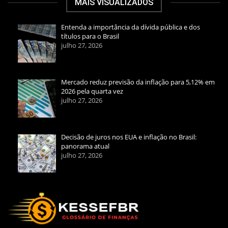
MAIS VISUALIZADOS
Entenda a importância da dívida pública e dos
títulos para o Brasil
julho 27, 2026
Mercado reduz previsão da inflação para 5,12% em
2026 pela quarta vez
julho 27, 2026
Decisão de juros nos EUA e inflação no Brasil:
panorama atual
julho 27, 2026