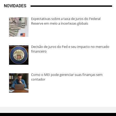
NOVIDADES
Expectativas sobre a taxa de juros do Federal
Reserve em meio a incertezas globais
Decisão de juros do Fed e seu impacto no mercado
financeiro
Como o MEI pode gerenciar suas finanças sem
contador