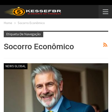
Home
Socorro Econômico
Etiqueta De Navegação
Socorro Econômico
NEWS GLOBAL