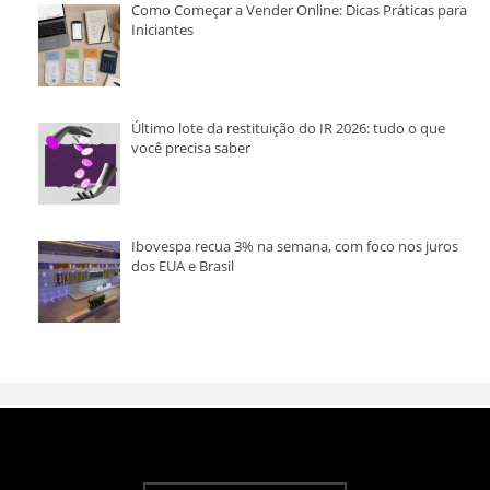
Como Começar a Vender Online: Dicas Práticas para
Iniciantes
Último lote da restituição do IR 2026: tudo o que
você precisa saber
Ibovespa recua 3% na semana, com foco nos juros
dos EUA e Brasil