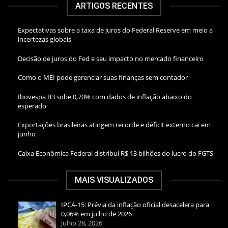
ARTIGOS RECENTES
Expectativas sobre a taxa de juros do Federal Reserve em meio a
incertezas globais
Decisão de juros do Fed e seu impacto no mercado financeiro
Como o MEI pode gerenciar suas finanças sem contador
Ibovespa B3 sobe 0,70% com dados de inflação abaixo do
esperado
Exportações brasileiras atingem recorde e déficit externo cai em
junho
Caixa Econômica Federal distribui R$ 13 bilhões do lucro do FGTS
MAIS VISUALIZADOS
IPCA-15: Prévia da inflação oficial desacelera para
0,06% em julho de 2026
julho 28, 2026