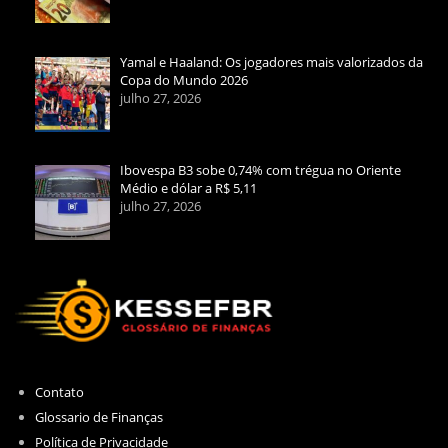
Yamal e Haaland: Os jogadores mais valorizados da
Copa do Mundo 2026
julho 27, 2026
Ibovespa B3 sobe 0,74% com trégua no Oriente
Médio e dólar a R$ 5,11
julho 27, 2026
Contato
Glossario de Finanças
Política de Privacidade