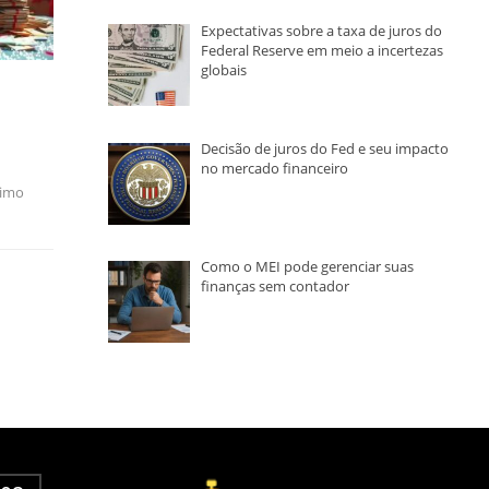
Expectativas sobre a taxa de juros do
Federal Reserve em meio a incertezas
globais
Decisão de juros do Fed e seu impacto
no mercado financeiro
timo
Como o MEI pode gerenciar suas
finanças sem contador