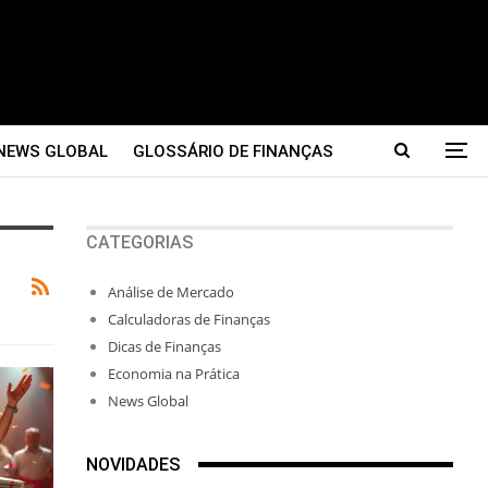
NEWS GLOBAL
GLOSSÁRIO DE FINANÇAS
CATEGORIAS
Análise de Mercado
Calculadoras de Finanças
Dicas de Finanças
Economia na Prática
News Global
NOVIDADES