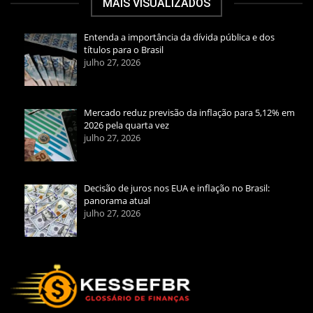
MAIS VISUALIZADOS
Entenda a importância da dívida pública e dos
títulos para o Brasil
julho 27, 2026
Mercado reduz previsão da inflação para 5,12% em
2026 pela quarta vez
julho 27, 2026
Decisão de juros nos EUA e inflação no Brasil:
panorama atual
julho 27, 2026