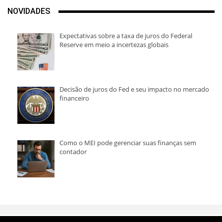
NOVIDADES
Expectativas sobre a taxa de juros do Federal
Reserve em meio a incertezas globais
Decisão de juros do Fed e seu impacto no mercado
financeiro
Como o MEI pode gerenciar suas finanças sem
contador