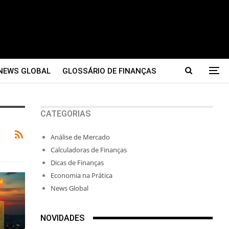
NEWS GLOBAL
GLOSSÁRIO DE FINANÇAS
CATEGORIAS
Análise de Mercado
Calculadoras de Finanças
Dicas de Finanças
Economia na Prática
News Global
NOVIDADES