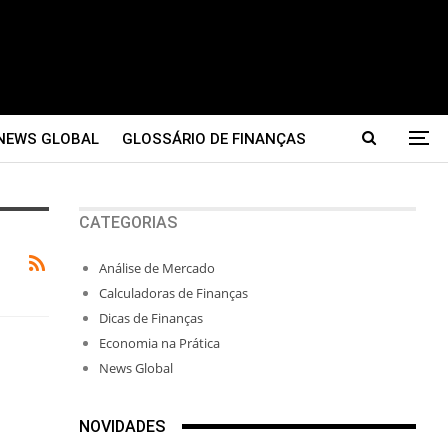
NEWS GLOBAL
GLOSSÁRIO DE FINANÇAS
CATEGORIAS
Análise de Mercado
Calculadoras de Finanças
Dicas de Finanças
Economia na Prática
News Global
NOVIDADES