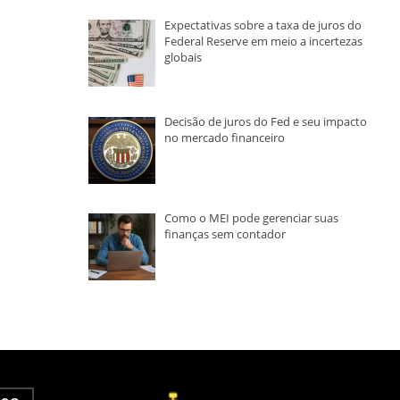
Expectativas sobre a taxa de juros do
Federal Reserve em meio a incertezas
globais
Decisão de juros do Fed e seu impacto
no mercado financeiro
Como o MEI pode gerenciar suas
finanças sem contador