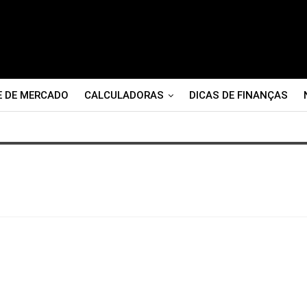
E DE MERCADO
CALCULADORAS
DICAS DE FINANÇAS