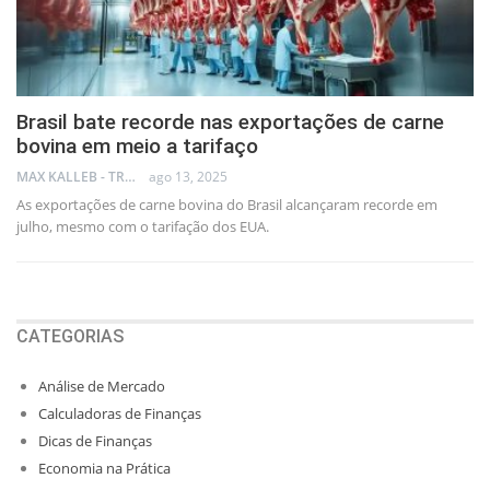
Brasil bate recorde nas exportações de carne
bovina em meio a tarifaço
MAX KALLEB - TRADER
ago 13, 2025
As exportações de carne bovina do Brasil alcançaram recorde em
julho, mesmo com o tarifação dos EUA.
CATEGORIAS
Análise de Mercado
Calculadoras de Finanças
Dicas de Finanças
Economia na Prática