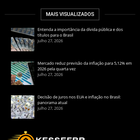
MAIS VISUALIZADOS
Entenda a importância da dívida pública e dos
títulos para o Brasil
julho 27, 2026
Mercado reduz previsão da inflação para 5,12% em
2026 pela quarta vez
julho 27, 2026
Decisão de juros nos EUA e inflação no Brasil:
panorama atual
julho 27, 2026