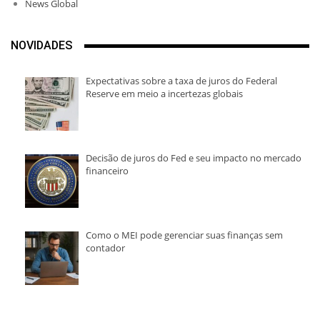
News Global
NOVIDADES
Expectativas sobre a taxa de juros do Federal
Reserve em meio a incertezas globais
Decisão de juros do Fed e seu impacto no mercado
financeiro
Como o MEI pode gerenciar suas finanças sem
contador