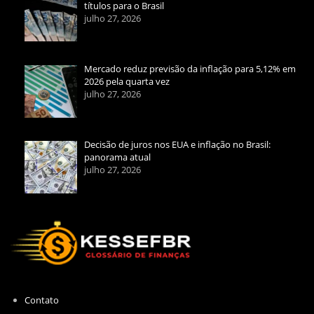
títulos para o Brasil
julho 27, 2026
Mercado reduz previsão da inflação para 5,12% em
2026 pela quarta vez
julho 27, 2026
Decisão de juros nos EUA e inflação no Brasil:
panorama atual
julho 27, 2026
Contato