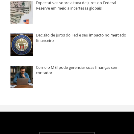
Expectativas sobre a taxa de juros do Federal
Reserve em meio a incertezas globais
Decisão de juros do Fed e seu impacto no mercado
financeiro
Como o MEI pode gerenciar suas finanças sem
contador