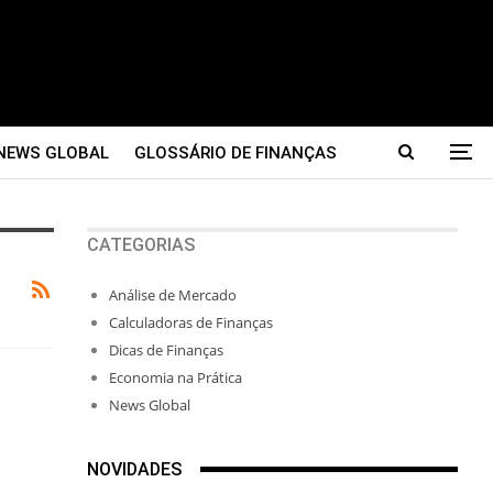
NEWS GLOBAL
GLOSSÁRIO DE FINANÇAS
CATEGORIAS
Análise de Mercado
Calculadoras de Finanças
Dicas de Finanças
Economia na Prática
News Global
NOVIDADES