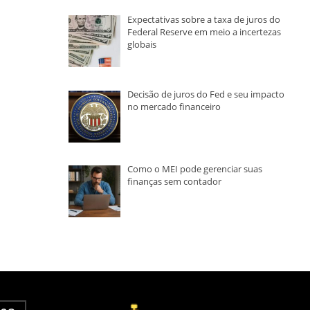
Expectativas sobre a taxa de juros do
Federal Reserve em meio a incertezas
globais
Decisão de juros do Fed e seu impacto
no mercado financeiro
Como o MEI pode gerenciar suas
finanças sem contador