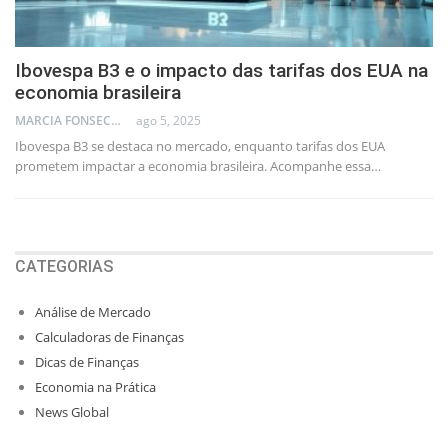
Ibovespa B3 e o impacto das tarifas dos EUA na
economia brasileira
MARCIA FONSECA - FINANCIAL CONSULTANT
ago 5, 2025
Ibovespa B3 se destaca no mercado, enquanto tarifas dos EUA
prometem impactar a economia brasileira. Acompanhe essa…
CATEGORIAS
Análise de Mercado
Calculadoras de Finanças
Dicas de Finanças
Economia na Prática
News Global