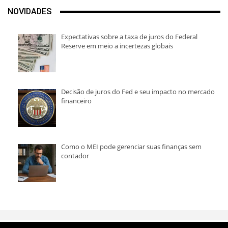
NOVIDADES
Expectativas sobre a taxa de juros do Federal
Reserve em meio a incertezas globais
Decisão de juros do Fed e seu impacto no mercado
financeiro
Como o MEI pode gerenciar suas finanças sem
contador