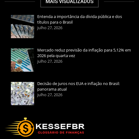
MAIS VISUALIZADOS
Entenda a importância da dívida pública e dos
títulos para o Brasil
julho 27, 2026
Mercado reduz previsão da inflação para 5,12% em
2026 pela quarta vez
julho 27, 2026
Decisão de juros nos EUA e inflação no Brasil:
panorama atual
julho 27, 2026