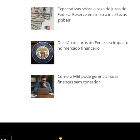
Expectativas sobre a taxa de juros do
Federal Reserve em meio a incertezas
globais
Decisão de juros do Fed e seu impacto
no mercado financeiro
Como o MEI pode gerenciar suas
finanças sem contador