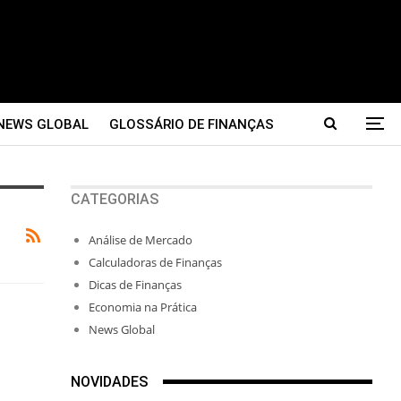
NEWS GLOBAL
GLOSSÁRIO DE FINANÇAS
CATEGORIAS
Análise de Mercado
Calculadoras de Finanças
Dicas de Finanças
Economia na Prática
News Global
NOVIDADES