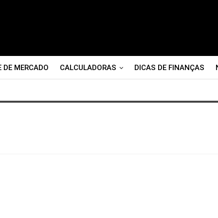
E DE MERCADO
CALCULADORAS
DICAS DE FINANÇAS