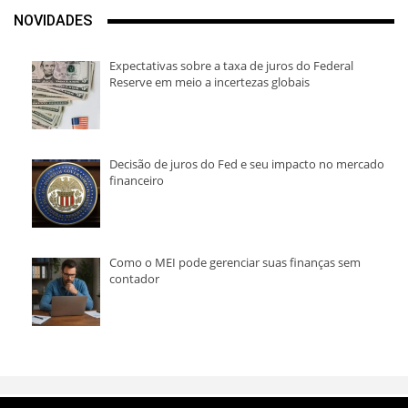
NOVIDADES
Expectativas sobre a taxa de juros do Federal
Reserve em meio a incertezas globais
Decisão de juros do Fed e seu impacto no mercado
financeiro
Como o MEI pode gerenciar suas finanças sem
contador