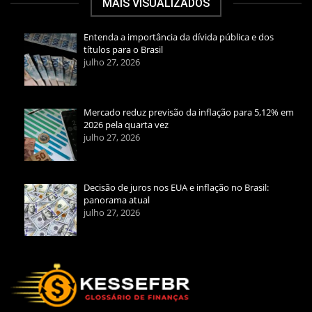
MAIS VISUALIZADOS
Entenda a importância da dívida pública e dos
títulos para o Brasil
julho 27, 2026
Mercado reduz previsão da inflação para 5,12% em
2026 pela quarta vez
julho 27, 2026
Decisão de juros nos EUA e inflação no Brasil:
panorama atual
julho 27, 2026