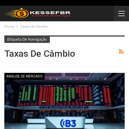
Home
Taxas de Câmbio
Etiqueta De Navegação
Taxas De Câmbio
ANÁLISE DE MERCADO