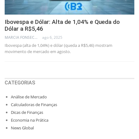
Ibovespa e Dólar: Alta de 1,04% e Queda do
Dólar a R$5,46
MARCIA FONSECA - FINANCIAL CONSULTANT
ago 6, 2025
Ibovespa (alta de 1,04%) e dólar (queda a R$5,46) mostram
movimento de mercado em agosto.
CATEGORIAS
Análise de Mercado
Calculadoras de Finanças
Dicas de Finanças
Economia na Prática
News Global