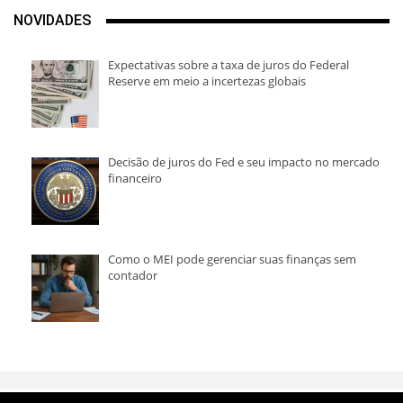
NOVIDADES
Expectativas sobre a taxa de juros do Federal
Reserve em meio a incertezas globais
Decisão de juros do Fed e seu impacto no mercado
financeiro
Como o MEI pode gerenciar suas finanças sem
contador