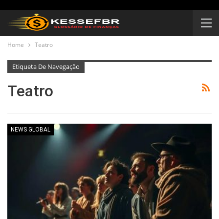
Home
Teatro
Etiqueta De Navegação
Teatro
NEWS GLOBAL