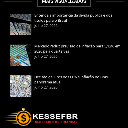
MAIS VISUALIZADOS
Entenda a importância da dívida pública e dos
títulos para o Brasil
julho 27, 2026
Mercado reduz previsão da inflação para 5,12% em
2026 pela quarta vez
julho 27, 2026
Decisão de juros nos EUA e inflação no Brasil:
panorama atual
julho 27, 2026