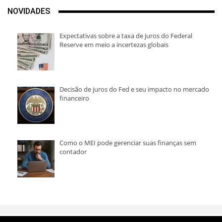
NOVIDADES
Expectativas sobre a taxa de juros do Federal
Reserve em meio a incertezas globais
Decisão de juros do Fed e seu impacto no mercado
financeiro
Como o MEI pode gerenciar suas finanças sem
contador