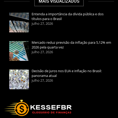
MAIS VISUALIZADOS
Entenda a importância da dívida pública e dos
títulos para o Brasil
julho 27, 2026
Mercado reduz previsão da inflação para 5,12% em
2026 pela quarta vez
julho 27, 2026
Decisão de juros nos EUA e inflação no Brasil:
panorama atual
julho 27, 2026