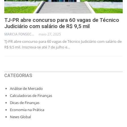
TJ-PR abre concurso para 60 vagas de Técnico
Judiciário com salário de R$ 9,5 mil
MARCIA FONSECA - FINANCIAL CONSULTANT
maio 27, 2025
TJ-PR abre concurso para 60 vagas de Técnico Judiciário com salário de
R$ 9,5 mil. Inscreva-se até 7 de julho e…
CATEGORIAS
Análise de Mercado
Calculadoras de Finanças
Dicas de Finanças
Economia na Prática
News Global