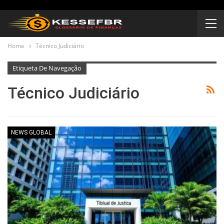
Home
Técnico Judiciário
Etiqueta De Navegação
Técnico Judiciário
NEWS GLOBAL