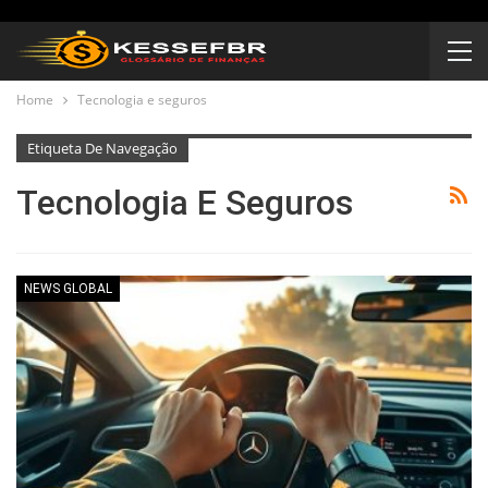
Home
Tecnologia e seguros
Etiqueta De Navegação
Tecnologia E Seguros
NEWS GLOBAL