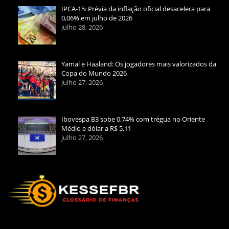
IPCA-15: Prévia da inflação oficial desacelera para
0,06% em julho de 2026
julho 28, 2026
Yamal e Haaland: Os jogadores mais valorizados da
Copa do Mundo 2026
julho 27, 2026
Ibovespa B3 sobe 0,74% com trégua no Oriente
Médio e dólar a R$ 5,11
julho 27, 2026