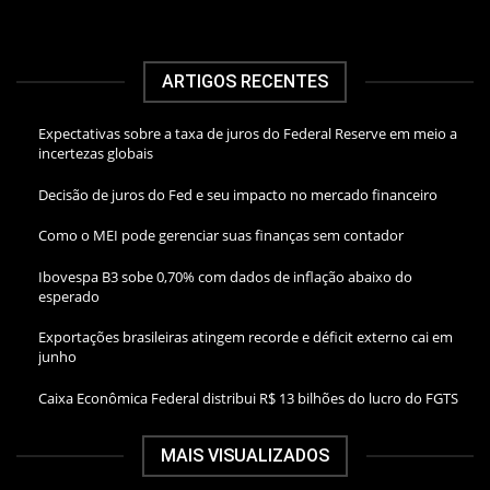
ARTIGOS RECENTES
Expectativas sobre a taxa de juros do Federal Reserve em meio a
incertezas globais
Decisão de juros do Fed e seu impacto no mercado financeiro
Como o MEI pode gerenciar suas finanças sem contador
Ibovespa B3 sobe 0,70% com dados de inflação abaixo do
esperado
Exportações brasileiras atingem recorde e déficit externo cai em
junho
Caixa Econômica Federal distribui R$ 13 bilhões do lucro do FGTS
MAIS VISUALIZADOS