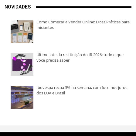
NOVIDADES
Como Começar a Vender Online: Dicas Práticas para
Iniciantes
Último lote da restituição do IR 2026: tudo o que
você precisa saber
Ibovespa recua 3% na semana, com foco nos juros
dos EUA e Brasil