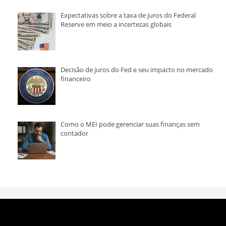
Expectativas sobre a taxa de juros do Federal
Reserve em meio a incertezas globais
Decisão de juros do Fed e seu impacto no mercado
financeiro
Como o MEI pode gerenciar suas finanças sem
contador