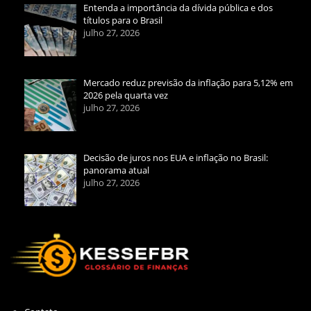
Entenda a importância da dívida pública e dos
títulos para o Brasil
julho 27, 2026
Mercado reduz previsão da inflação para 5,12% em
2026 pela quarta vez
julho 27, 2026
Decisão de juros nos EUA e inflação no Brasil:
panorama atual
julho 27, 2026