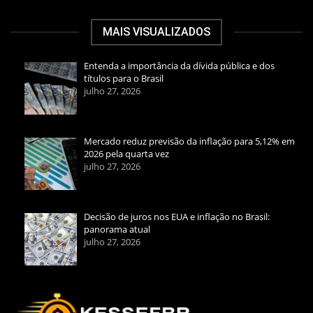
MAIS VISUALIZADOS
Entenda a importância da dívida pública e dos
títulos para o Brasil
julho 27, 2026
Mercado reduz previsão da inflação para 5,12% em
2026 pela quarta vez
julho 27, 2026
Decisão de juros nos EUA e inflação no Brasil:
panorama atual
julho 27, 2026