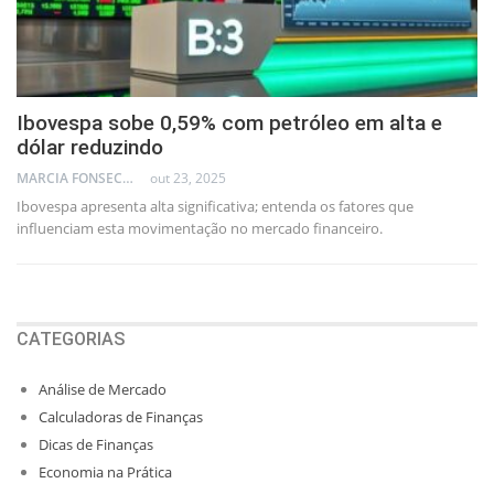
Ibovespa sobe 0,59% com petróleo em alta e
dólar reduzindo
MARCIA FONSECA - FINANCIAL CONSULTANT
out 23, 2025
Ibovespa apresenta alta significativa; entenda os fatores que
influenciam esta movimentação no mercado financeiro.
CATEGORIAS
Análise de Mercado
Calculadoras de Finanças
Dicas de Finanças
Economia na Prática