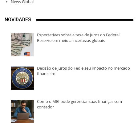
News Global
NOVIDADES
Expectativas sobre a taxa de juros do Federal
Reserve em meio a incertezas globais
Decisão de juros do Fed e seu impacto no mercado
financeiro
Como o MEI pode gerenciar suas finanças sem
contador