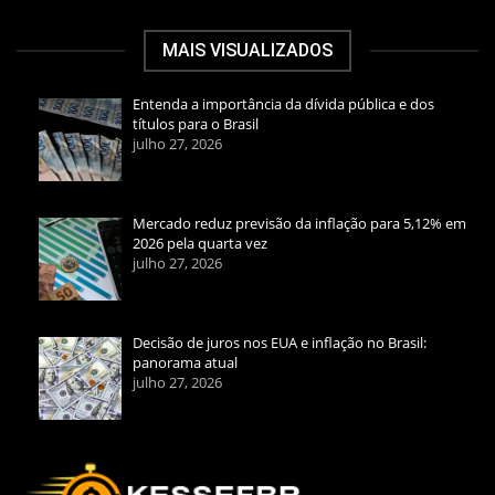
MAIS VISUALIZADOS
Entenda a importância da dívida pública e dos
títulos para o Brasil
julho 27, 2026
Mercado reduz previsão da inflação para 5,12% em
2026 pela quarta vez
julho 27, 2026
Decisão de juros nos EUA e inflação no Brasil:
panorama atual
julho 27, 2026