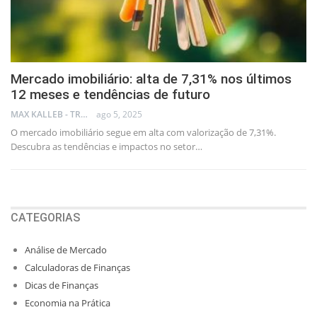
Mercado imobiliário: alta de 7,31% nos últimos
12 meses e tendências de futuro
MAX KALLEB - TRADER
ago 5, 2025
O mercado imobiliário segue em alta com valorização de 7,31%.
Descubra as tendências e impactos no setor…
CATEGORIAS
Análise de Mercado
Calculadoras de Finanças
Dicas de Finanças
Economia na Prática