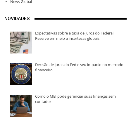
News Global
NOVIDADES
Expectativas sobre a taxa de juros do Federal
Reserve em meio a incertezas globais
Decisão de juros do Fed e seu impacto no mercado
financeiro
Como o MEI pode gerenciar suas finanças sem
contador