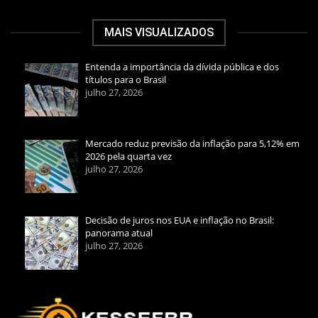
MAIS VISUALIZADOS
Entenda a importância da dívida pública e dos
títulos para o Brasil
julho 27, 2026
Mercado reduz previsão da inflação para 5,12% em
2026 pela quarta vez
julho 27, 2026
Decisão de juros nos EUA e inflação no Brasil:
panorama atual
julho 27, 2026