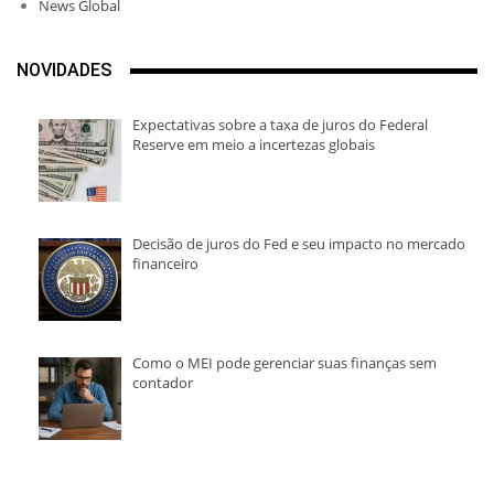
News Global
NOVIDADES
Expectativas sobre a taxa de juros do Federal
Reserve em meio a incertezas globais
Decisão de juros do Fed e seu impacto no mercado
financeiro
Como o MEI pode gerenciar suas finanças sem
contador