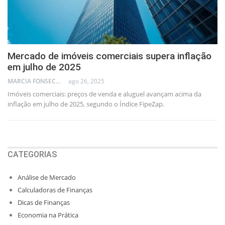
Mercado de imóveis comerciais supera inflação
em julho de 2025
MARCIA FONSECA - FINANCIAL CONSULTANT
ago 26, 2025
Imóveis comerciais: preços de venda e aluguel avançam acima da
inflação em julho de 2025, segundo o Índice FipeZap.
CATEGORIAS
Análise de Mercado
Calculadoras de Finanças
Dicas de Finanças
Economia na Prática