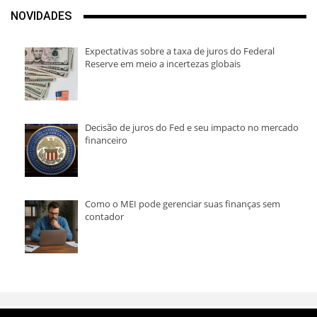
NOVIDADES
Expectativas sobre a taxa de juros do Federal
Reserve em meio a incertezas globais
Decisão de juros do Fed e seu impacto no mercado
financeiro
Como o MEI pode gerenciar suas finanças sem
contador