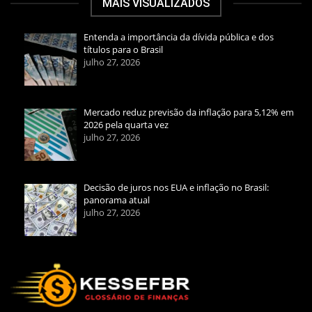
MAIS VISUALIZADOS
Entenda a importância da dívida pública e dos
títulos para o Brasil
julho 27, 2026
Mercado reduz previsão da inflação para 5,12% em
2026 pela quarta vez
julho 27, 2026
Decisão de juros nos EUA e inflação no Brasil:
panorama atual
julho 27, 2026