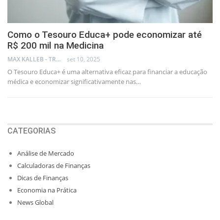
Como o Tesouro Educa+ pode economizar até
R$ 200 mil na Medicina
MAX KALLEB - TRADER
set 10, 2025
O Tesouro Educa+ é uma alternativa eficaz para financiar a educação
médica e economizar significativamente nas…
CATEGORIAS
Análise de Mercado
Calculadoras de Finanças
Dicas de Finanças
Economia na Prática
News Global