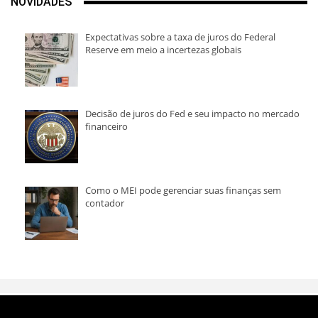
NOVIDADES
Expectativas sobre a taxa de juros do Federal
Reserve em meio a incertezas globais
Decisão de juros do Fed e seu impacto no mercado
financeiro
Como o MEI pode gerenciar suas finanças sem
contador