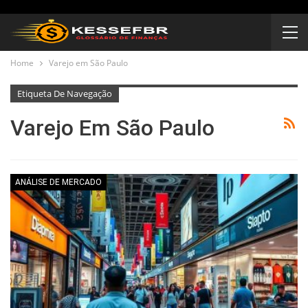
Home
Varejo em São Paulo
Etiqueta De Navegação
Varejo Em São Paulo
ANÁLISE DE MERCADO