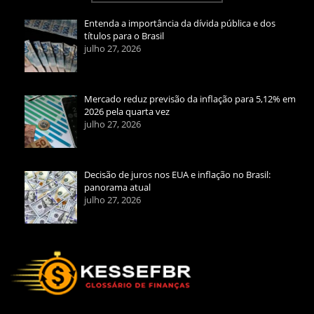
Entenda a importância da dívida pública e dos
títulos para o Brasil
julho 27, 2026
Mercado reduz previsão da inflação para 5,12% em
2026 pela quarta vez
julho 27, 2026
Decisão de juros nos EUA e inflação no Brasil:
panorama atual
julho 27, 2026