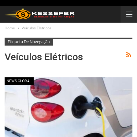
Home
Veículos Elétricos
Etiqueta De Navegação
Veículos Elétricos
NEWS GLOBAL