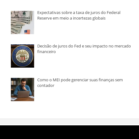
Expectativas sobre a taxa de juros do Federal
Reserve em meio a incertezas globais
Decisão de juros do Fed e seu impacto no mercado
financeiro
Como o MEI pode gerenciar suas finanças sem
contador