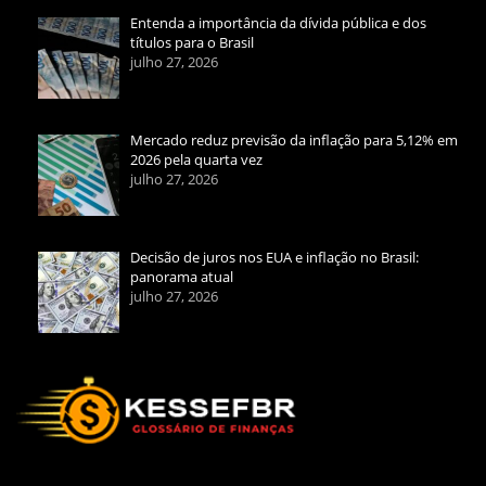
Entenda a importância da dívida pública e dos
títulos para o Brasil
julho 27, 2026
Mercado reduz previsão da inflação para 5,12% em
2026 pela quarta vez
julho 27, 2026
Decisão de juros nos EUA e inflação no Brasil:
panorama atual
julho 27, 2026