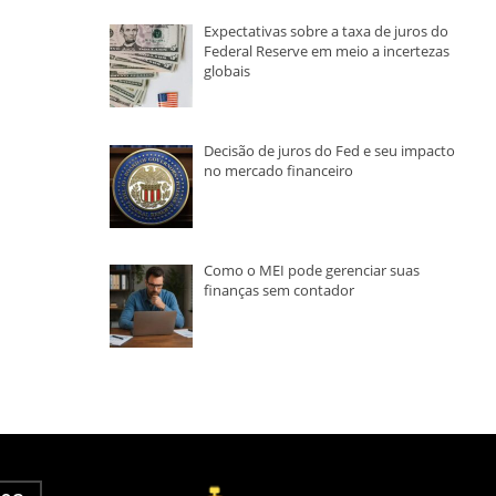
Expectativas sobre a taxa de juros do
Federal Reserve em meio a incertezas
globais
Decisão de juros do Fed e seu impacto
no mercado financeiro
Como o MEI pode gerenciar suas
finanças sem contador