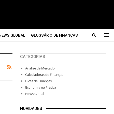
NEWS GLOBAL
GLOSSÁRIO DE FINANÇAS
CATEGORIAS
Análise de Mercado
Calculadoras de Finanças
Dicas de Finanças
Economia na Prática
News Global
NOVIDADES