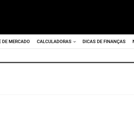
E DE MERCADO
CALCULADORAS
DICAS DE FINANÇAS