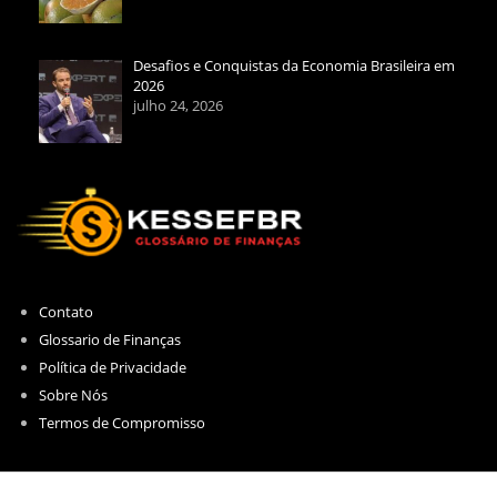
Desafios e Conquistas da Economia Brasileira em
2026
julho 24, 2026
Contato
Glossario de Finanças
Política de Privacidade
Sobre Nós
Termos de Compromisso