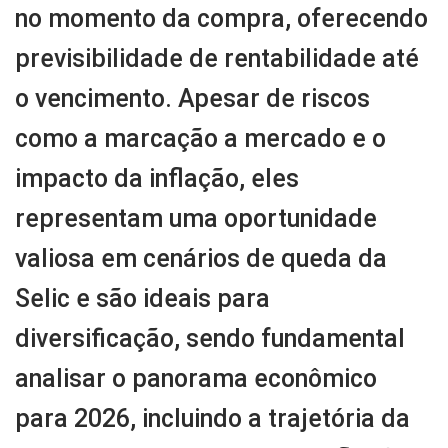
no momento da compra, oferecendo
previsibilidade de rentabilidade até
o vencimento. Apesar de riscos
como a marcação a mercado e o
impacto da inflação, eles
representam uma oportunidade
valiosa em cenários de queda da
Selic e são ideais para
diversificação, sendo fundamental
analisar o panorama econômico
para 2026, incluindo a trajetória da