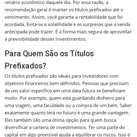
cenário econômico daquele dia. Por essa razão, a
recomendação geral é manter os títulos prefixados até o
vencimento. Assim, você garante a rentabilidade que foi
acordada. Evita-se a volatilidade e as surpresas que a venda
antecipada pode trazer. É a forma mais segura de aproveitar
a previsibilidade desses investimentos.
Para Quem São os Títulos
Prefixados?
Os títulos prefixados são ideais para investidores com
objetivos financeiros bem definidos. Pessoas que precisam
de um valor específico em uma data futura se beneficiam
muito. Por exemplo, quem está guardando dinheiro para
uma viagem, uma faculdade ou a compra de um bem. Saber
exatamente quanto terá no futuro é uma grande vantagem.
Eles também são uma ótima opção para quem busca
diversificar a carteira de investimentos. Ter uma parte do
capital em algo previsível ajuda a equilibrar os riscos. Isso é