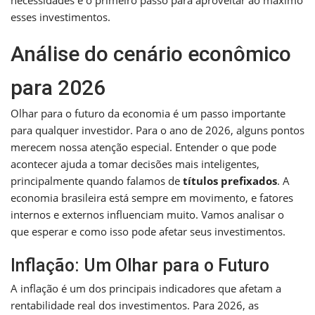
necessidades é o primeiro passo para aproveitar ao máximo
esses investimentos.
Análise do cenário econômico
para 2026
Olhar para o futuro da economia é um passo importante
para qualquer investidor. Para o ano de 2026, alguns pontos
merecem nossa atenção especial. Entender o que pode
acontecer ajuda a tomar decisões mais inteligentes,
principalmente quando falamos de
títulos prefixados
. A
economia brasileira está sempre em movimento, e fatores
internos e externos influenciam muito. Vamos analisar o
que esperar e como isso pode afetar seus investimentos.
Inflação: Um Olhar para o Futuro
A inflação é um dos principais indicadores que afetam a
rentabilidade real dos investimentos. Para 2026, as