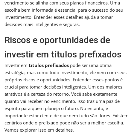
vencimento se alinha com seus planos financeiros. Uma
escolha bem informada é essencial para o sucesso do seu
investimento. Entender esses detalhes ajuda a tomar
decisões mais inteligentes e seguras.
Riscos e oportunidades de
investir em títulos prefixados
Investir em
títulos prefixados
pode ser uma ótima
estratégia, mas como todo investimento, ele vem com seus
próprios riscos e oportunidades. Entender esses pontos é
crucial para tomar decisões inteligentes. Um dos maiores
atrativos é a certeza do retorno. Você sabe exatamente
quanto vai receber no vencimento. Isso traz uma paz de
espírito para quem planeja o futuro. No entanto, é
importante estar ciente de que nem tudo são flores. Existem
cenários onde o prefixado pode não ser a melhor escolha.
Vamos explorar isso em detalhes.