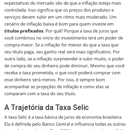
expectativas do mercado são de que a inflação esteja mais
controlada. Isso significa que os preços dos produtos e
serviços devem subir em um ritmo mais moderado. Um
cenário de inflação baixa é bom para quem investe em
títulos prefixados
. Por quê? Porque a taxa de juros que
você combinou no início do investimento terá um poder de
compra maior. Se a inflação for menor do que a taxa que
seu título paga, seu ganho real será mais significativo. Por
outro lado, se a inflação surpreender e subir muito, o poder
de compra do seu dinheiro pode diminuir. Mesmo que você
receba a taxa prometida, o que você poderá comprar com
esse dinheiro será menos. Por isso, é sempre bom
acompanhar as projeções de inflação e como elas se
comparam com a taxa do seu título.
A Trajetória da Taxa Selic
A taxa Selic é a taxa básica de juros da economia brasileira.
Ela é definida pelo Banco Central e influencia todas as outras