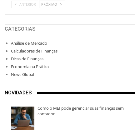
ANTERIOR
PRÓXIMO
CATEGORIAS
Análise de Mercado
Calculadoras de Finanças
Dicas de Finanças
Economia na Prática
News Global
NOVIDADES
Como o MEI pode gerenciar suas finanças sem
contador