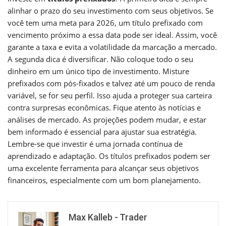
alinhar o prazo do seu investimento com seus objetivos. Se
você tem uma meta para 2026, um título prefixado com
vencimento próximo a essa data pode ser ideal. Assim, você
garante a taxa e evita a volatilidade da marcação a mercado.
A segunda dica é diversificar. Não coloque todo o seu
dinheiro em um único tipo de investimento. Misture
prefixados com pós-fixados e talvez até um pouco de renda
variável, se for seu perfil. Isso ajuda a proteger sua carteira
contra surpresas econômicas. Fique atento às notícias e
análises de mercado. As projeções podem mudar, e estar
bem informado é essencial para ajustar sua estratégia.
Lembre-se que investir é uma jornada contínua de
aprendizado e adaptação. Os títulos prefixados podem ser
uma excelente ferramenta para alcançar seus objetivos
financeiros, especialmente com um bom planejamento.
Max Kalleb - Trader