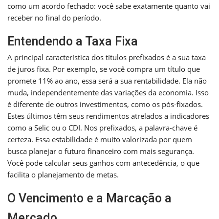
como um acordo fechado: você sabe exatamente quanto vai
receber no final do período.
Entendendo a Taxa Fixa
A principal característica dos títulos prefixados é a sua taxa
de juros fixa. Por exemplo, se você compra um título que
promete 11% ao ano, essa será a sua rentabilidade. Ela não
muda, independentemente das variações da economia. Isso
é diferente de outros investimentos, como os pós-fixados.
Estes últimos têm seus rendimentos atrelados a indicadores
como a Selic ou o CDI. Nos prefixados, a palavra-chave é
certeza. Essa estabilidade é muito valorizada por quem
busca planejar o futuro financeiro com mais segurança.
Você pode calcular seus ganhos com antecedência, o que
facilita o planejamento de metas.
O Vencimento e a Marcação a
Mercado