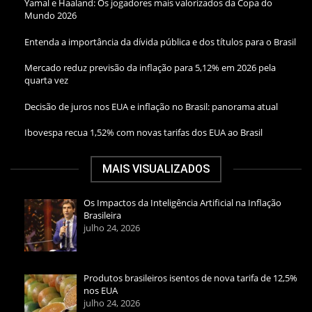
Yamal e Haaland: Os jogadores mais valorizados da Copa do
Mundo 2026
Entenda a importância da dívida pública e dos títulos para o Brasil
Mercado reduz previsão da inflação para 5,12% em 2026 pela
quarta vez
Decisão de juros nos EUA e inflação no Brasil: panorama atual
Ibovespa recua 1,52% com novas tarifas dos EUA ao Brasil
MAIS VISUALIZADOS
Os Impactos da Inteligência Artificial na Inflação
Brasileira
julho 24, 2026
Produtos brasileiros isentos de nova tarifa de 12,5%
nos EUA
julho 24, 2026