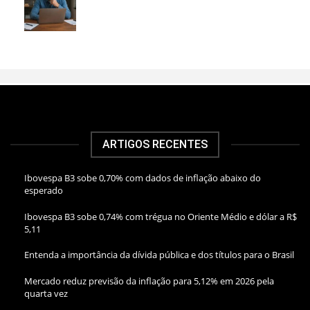
ARTIGOS RECENTES
Ibovespa B3 sobe 0,70% com dados de inflação abaixo do
esperado
Ibovespa B3 sobe 0,74% com trégua no Oriente Médio e dólar a R$
5,11
Entenda a importância da dívida pública e dos títulos para o Brasil
Mercado reduz previsão da inflação para 5,12% em 2026 pela
quarta vez