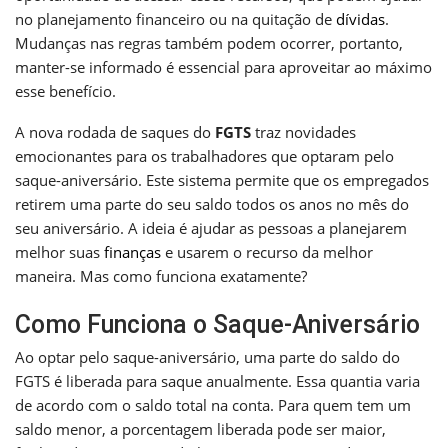
no planejamento financeiro ou na quitação de
dívidas
.
Mudanças nas regras também podem ocorrer, portanto,
manter-se informado é essencial para aproveitar ao máximo
esse benefício.
A nova rodada de saques do
FGTS
traz novidades
emocionantes para os trabalhadores que optaram pelo
saque-aniversário. Este sistema permite que os empregados
retirem uma parte do seu saldo todos os anos no mês do
seu aniversário. A ideia é ajudar as pessoas a planejarem
melhor suas
finanças
e usarem o recurso da melhor
maneira. Mas como funciona exatamente?
Como Funciona o Saque-Aniversário
Ao optar pelo saque-aniversário, uma parte do saldo do
FGTS é liberada para saque anualmente. Essa quantia varia
de acordo com o saldo total na conta. Para quem tem um
saldo menor, a porcentagem liberada pode ser maior,