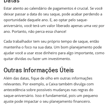
Datas
Estar atento ao calendário de pagamentos é crucial. Se você
deixar passar a data do seu saque, pode acabar perdendo a
oportunidade daquele ano. E, ao optar pelo saque-
aniversário, você terá um valor liberado apenas uma vez por
ano. Portanto, não perca essa chance!
Cada trabalhador tem seu próprio tempo de saque, então
mantenha o foco na sua data. Um bom planejamento pode
ajudar você a usar esse dinheiro para algo importante, como
quitar dívidas ou fazer um investimento.
Outras Informações Úteis
Além das datas, fique de olho em outras informações
relevantes. Por exemplo, a Caixa também divulga com
antecedência sobre possíveis mudanças nas regras do
saque-aniversário. Isso é fundamental, pois um pequeno
ajuste pode impactar o seu planejamento financeiro.