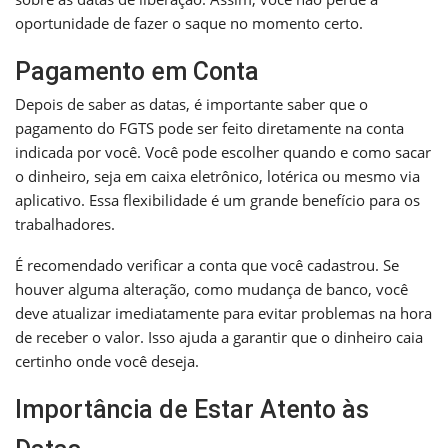
oportunidade de fazer o saque no momento certo.
Pagamento em Conta
Depois de saber as datas, é importante saber que o
pagamento do FGTS pode ser feito diretamente na conta
indicada por você. Você pode escolher quando e como sacar
o dinheiro, seja em caixa eletrônico, lotérica ou mesmo via
aplicativo. Essa flexibilidade é um grande benefício para os
trabalhadores.
É recomendado verificar a conta que você cadastrou. Se
houver alguma alteração, como mudança de banco, você
deve atualizar imediatamente para evitar problemas na hora
de receber o valor. Isso ajuda a garantir que o dinheiro caia
certinho onde você deseja.
Importância de Estar Atento às