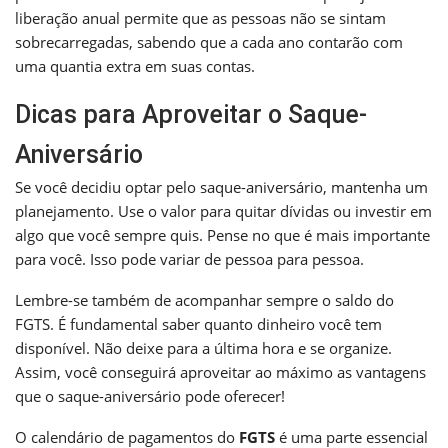
liberação anual permite que as pessoas não se sintam
sobrecarregadas, sabendo que a cada ano contarão com
uma quantia extra em suas contas.
Dicas para Aproveitar o Saque-
Aniversário
Se você decidiu optar pelo saque-aniversário, mantenha um
planejamento. Use o valor para quitar dívidas ou investir em
algo que você sempre quis. Pense no que é mais importante
para você. Isso pode variar de pessoa para pessoa.
Lembre-se também de acompanhar sempre o saldo do
FGTS. É fundamental saber quanto dinheiro você tem
disponível. Não deixe para a última hora e se organize.
Assim, você conseguirá aproveitar ao máximo as vantagens
que o saque-aniversário pode oferecer!
O calendário de pagamentos do
FGTS
é uma parte essencial