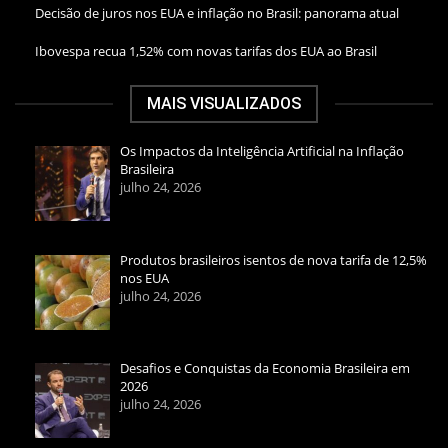
Decisão de juros nos EUA e inflação no Brasil: panorama atual
Ibovespa recua 1,52% com novas tarifas dos EUA ao Brasil
MAIS VISUALIZADOS
Os Impactos da Inteligência Artificial na Inflação
Brasileira
julho 24, 2026
Produtos brasileiros isentos de nova tarifa de 12,5%
nos EUA
julho 24, 2026
Desafios e Conquistas da Economia Brasileira em
2026
julho 24, 2026