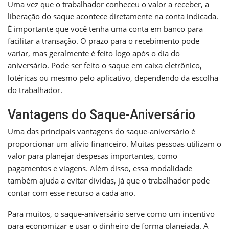
Uma vez que o trabalhador conheceu o valor a receber, a
liberação do saque acontece diretamente na conta indicada.
É importante que você tenha uma conta em banco para
facilitar a transação. O prazo para o recebimento pode
variar, mas geralmente é feito logo após o dia do
aniversário. Pode ser feito o saque em caixa eletrônico,
lotéricas ou mesmo pelo aplicativo, dependendo da escolha
do trabalhador.
Vantagens do Saque-Aniversário
Uma das principais vantagens do saque-aniversário é
proporcionar um alívio financeiro. Muitas pessoas utilizam o
valor para planejar despesas importantes, como
pagamentos e viagens. Além disso, essa modalidade
também ajuda a evitar dívidas, já que o trabalhador pode
contar com esse recurso a cada ano.
Para muitos, o saque-aniversário serve como um incentivo
para economizar e usar o dinheiro de forma planejada. A