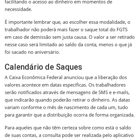
facilitando o acesso ao dinheiro em momentos de
necessidade.
É importante lembrar que, ao escolher essa modalidade, o
trabalhador não poderá mais fazer o saque total do FGTS
em caso de demissão sem justa causa. O valor a ser retirado
nesse caso será limitado ao saldo da conta, menos o que já
foi sacado no aniversário.
Calendário de Saques
A Caixa Econômica Federal anunciou que a liberação dos
valores acontece em datas específicas. Os trabalhadores
serão notificados através de mensagens de SMS e e-mails,
que indicarão quando poderão retirar o dinheiro. As datas
variam conforme o mês de nascimento de cada um, tudo
para garantir que a distribuição ocorra de forma organizada.
Para aqueles que não têm certeza sobre como está o saldo
de suas contas, a consulta pode ser realizada pelo aplicativo