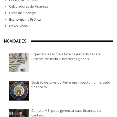
Calculadoras de Finanças
Dicas de Finanças
Economia na Prática
News Global
NOVIDADES
Expectativas sobre a taxa de juros do Federal
Reserve em meio a incertezas globais
Decisão de juros do Fed e seu impacto no mercado
financeiro
Como o MEI pode gerenciar suas finanças sem
contador