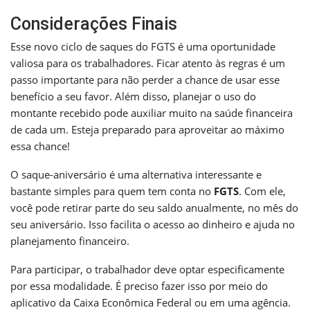
Considerações Finais
Esse novo ciclo de saques do FGTS é uma oportunidade
valiosa para os trabalhadores. Ficar atento às regras é um
passo importante para não perder a chance de usar esse
benefício a seu favor. Além disso, planejar o uso do
montante recebido pode auxiliar muito na saúde financeira
de cada um. Esteja preparado para aproveitar ao máximo
essa chance!
O saque-aniversário é uma alternativa interessante e
bastante simples para quem tem conta no
FGTS
. Com ele,
você pode retirar parte do seu saldo anualmente, no mês do
seu aniversário. Isso facilita o acesso ao dinheiro e ajuda no
planejamento financeiro.
Para participar, o trabalhador deve optar especificamente
por essa modalidade. É preciso fazer isso por meio do
aplicativo da Caixa Econômica Federal ou em uma agência.