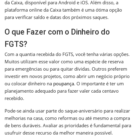
da Caixa, disponível para Android e iOS. Além disso, a
plataforma online da Caixa também é uma ótima opção
para verificar saldo e datas dos próximos saques.
O que Fazer com o Dinheiro do
FGTS?
Com a quantia recebida do FGTS, você tenha várias opções.
Muitos utilizam esse valor como uma espécie de reserva
para emergências ou para quitar dívidas. Outros preferem
investir em novos projetos, como abrir um negócio próprio
ou colocar dinheiro na
poupança
. O importante é ter um
planejamento adequado para fazer valer cada centavo
recebido.
Pode-se ainda usar parte do saque-aniversário para realizar
melhorias na casa, como reformas ou até mesmo a compra
de bens duráveis. Avaliar as prioridades é fundamental para
usufruir desse recurso da melhor maneira possível.