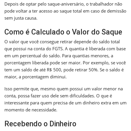
Depois de optar pelo saque-aniversário, o trabalhador não
pode voltar a ter acesso ao saque total em caso de demissão
sem justa causa.
Como é Calculado o Valor do Saque
O valor que você consegue retirar depende do saldo total
que possui na conta do FGTS. A quantia é liberada com base
em um percentual do saldo. Para quantias menores, a
porcentagem liberada pode ser maior. Por exemplo, se você
tem um saldo de até R$ 500, pode retirar 50%. Se o saldo é
maior, a porcentagem diminui.
Isso permite que, mesmo quem possui um valor menor na
conta, possa fazer uso dele sem dificuldades. O que é
interessante para quem precisa de um dinheiro extra em um
momento de necessidade.
Recebendo o Dinheiro