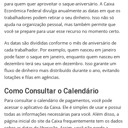
para quem quer aproveitar o saque-aniversário. A Caixa
Econômica Federal divulga anualmente as datas em que os
trabalhadores podem retirar o seu dinheiro. Isso não só
ajuda na organização pessoal, mas também permite que
você se prepare para usar esse recurso no momento certo.
As datas são divididas conforme o mês de aniversário de
cada trabalhador. Por exemplo, quem nasceu em janeiro
pode fazer o saque em janeiro, enquanto quem nasceu em
dezembro terá seu saque em dezembro. Isso garante um
fluxo de dinheiro mais distribuído durante o ano, evitando
lotações e filas em agências.
Como Consultar o Calendário
Para consultar o calendário de pagamentos, você pode
acessar o aplicativo da Caixa. Ele é simples de usar e possui
todas as informações necessárias para você. Além disso, a
página inicial do site da Caixa frequentemente tem os dados
sobre as datas de liberação. Assim, você não perde a