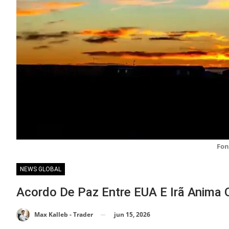
Fon
NEWS GLOBAL
Acordo De Paz Entre EUA E Irã Anima
jun 15, 2026
Max Kalleb - Trader