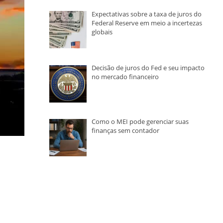
Expectativas sobre a taxa de juros do
Federal Reserve em meio a incertezas
globais
Decisão de juros do Fed e seu impacto
no mercado financeiro
Como o MEI pode gerenciar suas
finanças sem contador