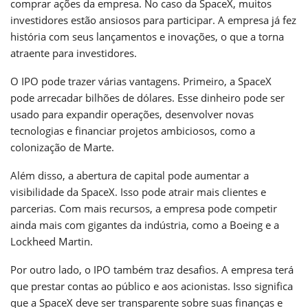
comprar ações da empresa. No caso da SpaceX, muitos
investidores estão ansiosos para participar. A empresa já fez
história com seus lançamentos e inovações, o que a torna
atraente para investidores.
O IPO pode trazer várias vantagens. Primeiro, a SpaceX
pode arrecadar bilhões de dólares. Esse dinheiro pode ser
usado para expandir operações, desenvolver novas
tecnologias e financiar projetos ambiciosos, como a
colonização de Marte.
Além disso, a abertura de capital pode aumentar a
visibilidade da SpaceX. Isso pode atrair mais clientes e
parcerias. Com mais recursos, a empresa pode competir
ainda mais com gigantes da indústria, como a Boeing e a
Lockheed Martin.
Por outro lado, o IPO também traz desafios. A empresa terá
que prestar contas ao público e aos acionistas. Isso significa
que a SpaceX deve ser transparente sobre suas finanças e