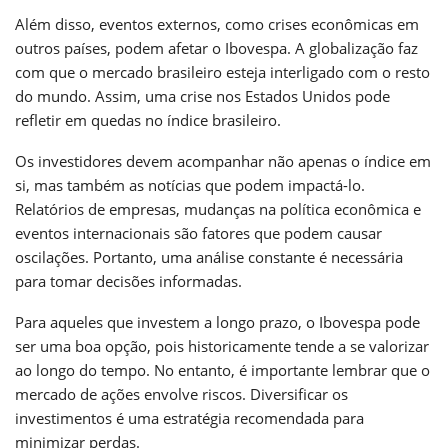
Além disso, eventos externos, como crises econômicas em
outros países, podem afetar o Ibovespa. A globalização faz
com que o mercado brasileiro esteja interligado com o resto
do mundo. Assim, uma crise nos Estados Unidos pode
refletir em quedas no índice brasileiro.
Os investidores devem acompanhar não apenas o índice em
si, mas também as notícias que podem impactá-lo.
Relatórios de empresas, mudanças na política econômica e
eventos internacionais são fatores que podem causar
oscilações. Portanto, uma análise constante é necessária
para tomar decisões informadas.
Para aqueles que investem a longo prazo, o Ibovespa pode
ser uma boa opção, pois historicamente tende a se valorizar
ao longo do tempo. No entanto, é importante lembrar que o
mercado de ações envolve riscos. Diversificar os
investimentos é uma estratégia recomendada para
minimizar perdas.