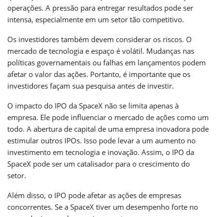
operações. A pressão para entregar resultados pode ser
intensa, especialmente em um setor tão competitivo.
Os investidores também devem considerar os riscos. O
mercado de tecnologia e espaço é volátil. Mudanças nas
políticas governamentais ou falhas em lançamentos podem
afetar o valor das ações. Portanto, é importante que os
investidores façam sua pesquisa antes de investir.
O impacto do IPO da SpaceX não se limita apenas à
empresa. Ele pode influenciar o mercado de ações como um
todo. A abertura de capital de uma empresa inovadora pode
estimular outros IPOs. Isso pode levar a um aumento no
investimento em tecnologia e inovação. Assim, o IPO da
SpaceX pode ser um catalisador para o crescimento do
setor.
Além disso, o IPO pode afetar as ações de empresas
concorrentes. Se a SpaceX tiver um desempenho forte no