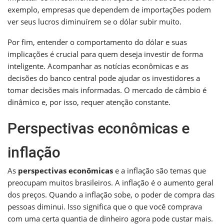
exemplo, empresas que dependem de importações podem
ver seus lucros diminuírem se o dólar subir muito.
Por fim, entender o comportamento do dólar e suas
implicações é crucial para quem deseja investir de forma
inteligente. Acompanhar as notícias econômicas e as
decisões do banco central pode ajudar os investidores a
tomar decisões mais informadas. O mercado de câmbio é
dinâmico e, por isso, requer atenção constante.
Perspectivas econômicas e
inflação
As
perspectivas econômicas
e a inflação são temas que
preocupam muitos brasileiros. A inflação é o aumento geral
dos preços. Quando a inflação sobe, o poder de compra das
pessoas diminui. Isso significa que o que você comprava
com uma certa quantia de dinheiro agora pode custar mais.