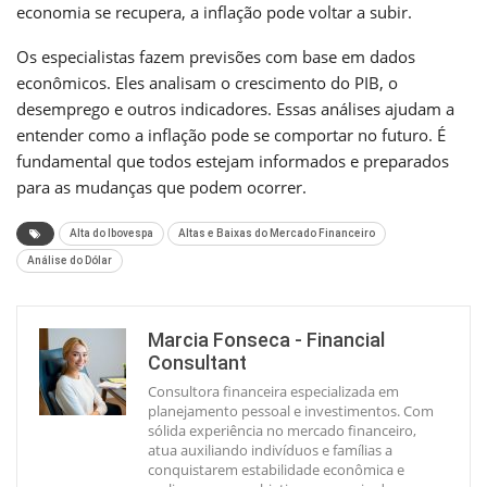
economia se recupera, a inflação pode voltar a subir.
Os especialistas fazem previsões com base em dados
econômicos. Eles analisam o crescimento do PIB, o
desemprego e outros indicadores. Essas análises ajudam a
entender como a inflação pode se comportar no futuro. É
fundamental que todos estejam informados e preparados
para as mudanças que podem ocorrer.
Alta do Ibovespa
Altas e Baixas do Mercado Financeiro
Análise do Dólar
Marcia Fonseca - Financial
Consultant
Consultora financeira especializada em
planejamento pessoal e investimentos. Com
sólida experiência no mercado financeiro,
atua auxiliando indivíduos e famílias a
conquistarem estabilidade econômica e