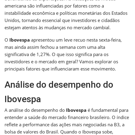
americana são influenciadas por fatores como a
instabilidade econômica e políticas monetárias dos Estados
Unidos, tornando essencial que investidores e cidadãos
estejam atentos às mudanças no mercado cambial.
O
Ibovespa
apresentou um leve recuo nesta sexta-feira,
mas ainda assim fechou a semana com uma alta
significativa de 1,27%. O que isso significa para os
investidores e o mercado em geral? Vamos explorar os
principais fatores que influenciaram esse movimento.
Análise do desempenho do
Ibovespa
A análise do desempenho do
Ibovespa
é fundamental para
entender a saúde do mercado financeiro brasileiro. O índice
reflete a performance das ações mais negociadas na B3, a
bolsa de valores do Brasil. Quando o Ibovespa sobe,