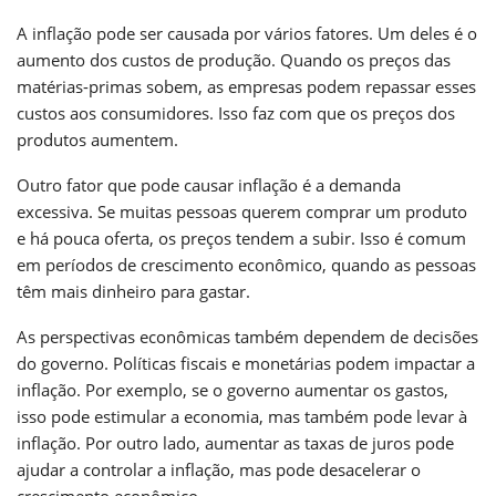
A inflação pode ser causada por vários fatores. Um deles é o
aumento dos custos de produção. Quando os preços das
matérias-primas sobem, as empresas podem repassar esses
custos aos consumidores. Isso faz com que os preços dos
produtos aumentem.
Outro fator que pode causar inflação é a demanda
excessiva. Se muitas pessoas querem comprar um produto
e há pouca oferta, os preços tendem a subir. Isso é comum
em períodos de crescimento econômico, quando as pessoas
têm mais dinheiro para gastar.
As perspectivas econômicas também dependem de decisões
do governo. Políticas fiscais e monetárias podem impactar a
inflação. Por exemplo, se o governo aumentar os gastos,
isso pode estimular a economia, mas também pode levar à
inflação. Por outro lado, aumentar as taxas de juros pode
ajudar a controlar a inflação, mas pode desacelerar o
crescimento econômico.