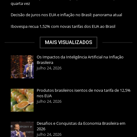
quarta vez
Decisão de juros nos EUA e inflação no Brasil: panorama atual
Ibovespa recua 1,52% com novas tarifas dos EUA ao Brasil
MAIS VISUALIZADOS
Os Impactos da Inteligência Artificial na Inflação
Brasileira
julho 24, 2026
Produtos brasileiros isentos de nova tarifa de 12,5%
nos EUA
julho 24, 2026
Desafios e Conquistas da Economia Brasileira em
2026
julho 24, 2026