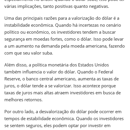
várias implicações, tanto positivas quanto negativas.
Uma das principais razões para a valorização do dólar é a
instabilidade econômica. Quando há incertezas no cenário
político ou econômico, os investidores tendem a buscar
segurança em moedas fortes, como o dólar. Isso pode levar
a um aumento na demanda pela moeda americana, fazendo
com que seu valor suba.
Além disso, a política monetária dos Estados Unidos
também influencia o valor do dólar. Quando o Federal
Reserve, o banco central americano, aumenta as taxas de
juros, o dólar tende a se valorizar. Isso acontece porque
taxas de juros mais altas atraem investidores em busca de
melhores retornos.
Por outro lado, a desvalorização do dólar pode ocorrer em
tempos de estabilidade econômica. Quando os investidores
se sentem seguros, eles podem optar por investir em