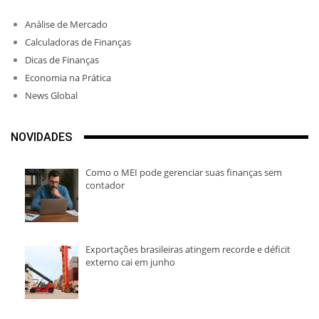
Análise de Mercado
Calculadoras de Finanças
Dicas de Finanças
Economia na Prática
News Global
NOVIDADES
Como o MEI pode gerenciar suas finanças sem
contador
Exportações brasileiras atingem recorde e déficit
externo cai em junho