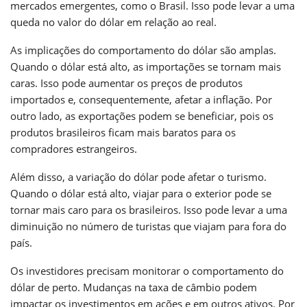
mercados emergentes, como o Brasil. Isso pode levar a uma
queda no valor do dólar em relação ao real.
As implicações do comportamento do dólar são amplas.
Quando o dólar está alto, as importações se tornam mais
caras. Isso pode aumentar os preços de produtos
importados e, consequentemente, afetar a inflação. Por
outro lado, as exportações podem se beneficiar, pois os
produtos brasileiros ficam mais baratos para os
compradores estrangeiros.
Além disso, a variação do dólar pode afetar o turismo.
Quando o dólar está alto, viajar para o exterior pode se
tornar mais caro para os brasileiros. Isso pode levar a uma
diminuição no número de turistas que viajam para fora do
país.
Os investidores precisam monitorar o comportamento do
dólar de perto. Mudanças na taxa de câmbio podem
impactar os investimentos em ações e em outros ativos. Por