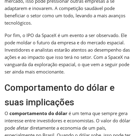
mercado, isso pode pressionar outras empresas a se
adaptarem e inovarem. A competição saudável pode
beneficiar o setor como um todo, levando a mais avanços
tecnológicos.
Por fim, o IPO da SpaceX é um evento a ser observado. Ele
pode moldar o futuro da empresa e do mercado espacial.
Investidores e analistas estarão atentos ao desempenho das
ações e ao impacto que isso terá no setor. Com a SpaceX na
vanguarda da exploração espacial, o que vem a seguir pode
ser ainda mais emocionante.
Comportamento do dólar e
suas implicações
O
comportamento do dólar
é um tema que sempre gera
interesse entre investidores e economistas. O valor do dólar
pode afetar diretamente a economia de um país,
especialmente no Brasil. Quando o dólar sobe, isso pode ter