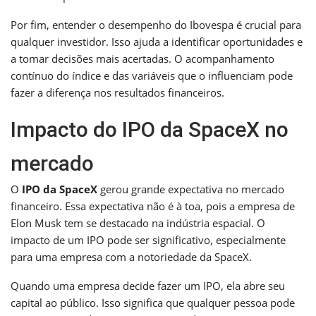
Por fim, entender o desempenho do Ibovespa é crucial para
qualquer investidor. Isso ajuda a identificar oportunidades e
a tomar decisões mais acertadas. O acompanhamento
contínuo do índice e das variáveis que o influenciam pode
fazer a diferença nos resultados financeiros.
Impacto do IPO da SpaceX no
mercado
O
IPO da SpaceX
gerou grande expectativa no mercado
financeiro. Essa expectativa não é à toa, pois a empresa de
Elon Musk tem se destacado na indústria espacial. O
impacto de um IPO pode ser significativo, especialmente
para uma empresa com a notoriedade da SpaceX.
Quando uma empresa decide fazer um IPO, ela abre seu
capital ao público. Isso significa que qualquer pessoa pode