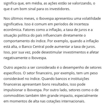
significa que, em média, as ações estão se valorizando, o
que é um bom sinal para os investidores.
Nos últimos meses, o Ibovespa apresentou uma volatilidade
significativa. Isso é comum em períodos de incerteza
econômica. Fatores como a inflação, a taxa de juros e a
situação política do país influenciam diretamente o
comportamento do índice. Por exemplo, quando a inflação
está alta, o Banco Central pode aumentar a taxa de juros.
Isso, por sua vez, pode desestimular investimentos e afetar
negativamente o Ibovespa.
Outro aspecto a ser considerado é o desempenho de setores
específicos. O setor financeiro, por exemplo, tem um peso
considerável no índice. Quando bancos e instituições
financeiras apresentam bons resultados, isso pode
impulsionar o Ibovespa. Por outro lado, setores como o de
commodities também têm grande impacto, especialmente
em momentos de alta nas cotações internacionais.