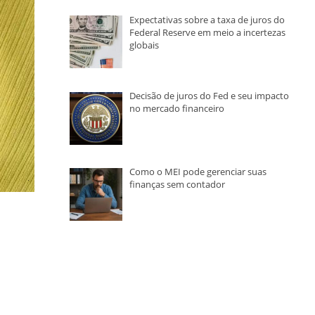
Expectativas sobre a taxa de juros do
Federal Reserve em meio a incertezas
globais
Decisão de juros do Fed e seu impacto
no mercado financeiro
Como o MEI pode gerenciar suas
finanças sem contador