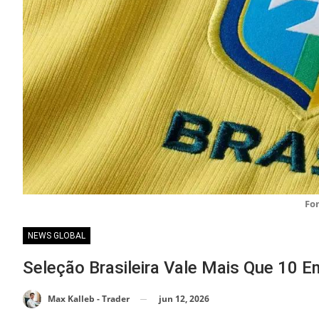
Fo
NEWS GLOBAL
Seleção Brasileira Vale Mais Que 10 
jun 12, 2026
Max Kalleb - Trader