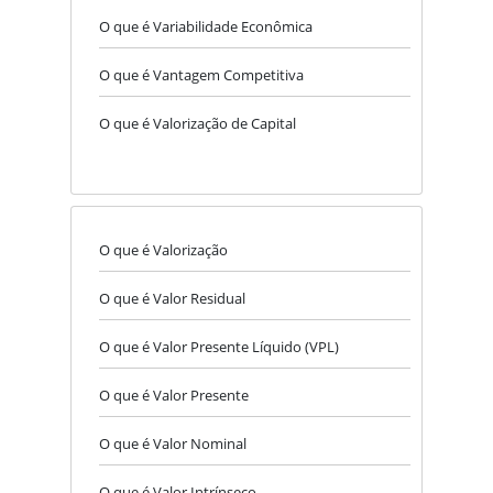
O que é Variabilidade Econômica
O que é Vantagem Competitiva
O que é Valorização de Capital
O que é Valorização
O que é Valor Residual
O que é Valor Presente Líquido (VPL)
O que é Valor Presente
O que é Valor Nominal
O que é Valor Intrínseco