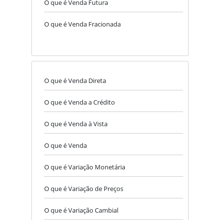
O que é Venda Futura
O que é Venda Fracionada
O que é Venda Direta
O que é Venda a Crédito
O que é Venda à Vista
O que é Venda
O que é Variação Monetária
O que é Variação de Preços
O que é Variação Cambial