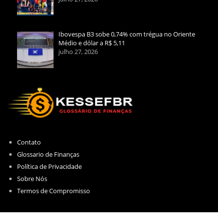
Ibovespa B3 sobe 0,74% com trégua no Oriente
Médio e dólar a R$ 5,11
julho 27, 2026
Contato
Glossario de Finanças
Política de Privacidade
Sobre Nós
Termos de Compromisso