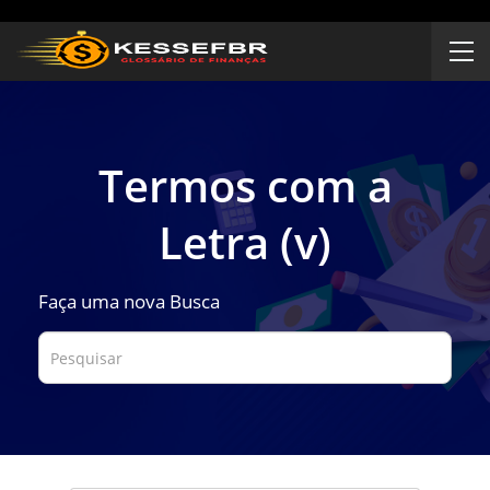
Termos com a
Letra (v)
Faça uma nova Busca