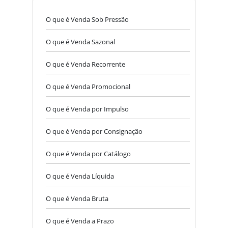
O que é Venda Sob Pressão
O que é Venda Sazonal
O que é Venda Recorrente
O que é Venda Promocional
O que é Venda por Impulso
O que é Venda por Consignação
O que é Venda por Catálogo
O que é Venda Líquida
O que é Venda Bruta
O que é Venda a Prazo