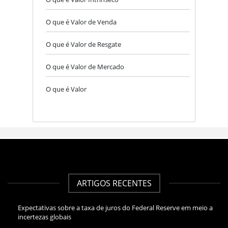
O que é Valor de Venda
O que é Valor de Resgate
O que é Valor de Mercado
O que é Valor
ARTIGOS RECENTES
Expectativas sobre a taxa de juros do Federal Reserve em meio a
incertezas globais