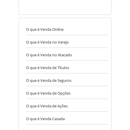
O que é Venda Online
O que é Venda no Varejo
O que é Venda no Atacado
O que é Venda de Títulos
O que é Venda de Seguros
O que é Venda de Opções
O que é Venda de Ações
O que é Venda Casada