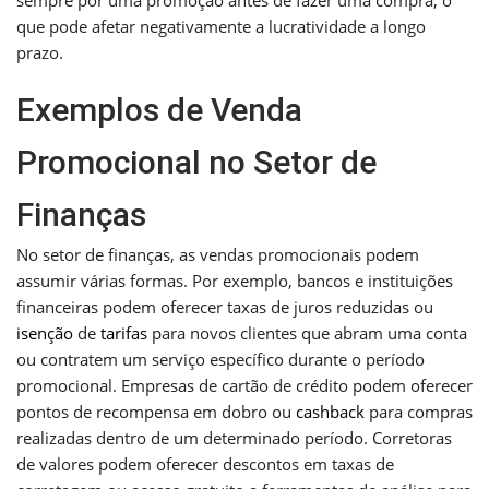
que pode afetar negativamente a lucratividade a longo
prazo.
Exemplos de Venda
Promocional no Setor de
Finanças
No setor de finanças, as vendas promocionais podem
assumir várias formas. Por exemplo, bancos e instituições
financeiras podem oferecer taxas de juros reduzidas ou
isenção
de
tarifas
para novos clientes que abram uma conta
ou contratem um serviço específico durante o período
promocional. Empresas de cartão de crédito podem oferecer
pontos de recompensa em dobro ou
cashback
para compras
realizadas dentro de um determinado período. Corretoras
de valores podem oferecer descontos em taxas de