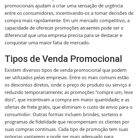
promocionais ajudam a criar uma sensação de urgência
entre os consumidores, incentivando-os a tomar decisões de
compra mais rapidamente. Em um mercado competitivo, a
capacidade de oferecer promoções atraentes pode ser o
diferencial que uma empresa precisa para se destacar e
conquistar uma maior fatia de mercado.
Tipos de Venda Promocional
Existem diversos tipos de venda promocional que podem
ser utilizados pelas empresas. Entre os mais comuns estão
os descontos diretos, onde o preço do produto ou serviço é
reduzido temporariamente; as promoções “compre um, leve
dois”, que incentivam a compra em maior quantidade; e as
ofertas de frete grátis, que eliminam o custo de envio para o
consumidor. Outras formas incluem brindes, sorteios e
programas de fidelidade que recompensam os clientes por
suas compras contínuas. Cada tipo de promoção tem suas
próprias vantagens e pode ser mais adequado para