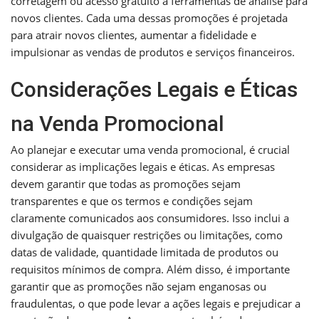
corretagem ou acesso gratuito a ferramentas de análise para
novos clientes. Cada uma dessas promoções é projetada
para atrair novos clientes, aumentar a fidelidade e
impulsionar as vendas de produtos e serviços financeiros.
Considerações Legais e Éticas
na Venda Promocional
Ao planejar e executar uma venda promocional, é crucial
considerar as implicações legais e éticas. As empresas
devem garantir que todas as promoções sejam
transparentes e que os termos e condições sejam
claramente comunicados aos consumidores. Isso inclui a
divulgação de quaisquer restrições ou limitações, como
datas de validade, quantidade limitada de produtos ou
requisitos mínimos de compra. Além disso, é importante
garantir que as promoções não sejam enganosas ou
fraudulentas, o que pode levar a ações legais e prejudicar a