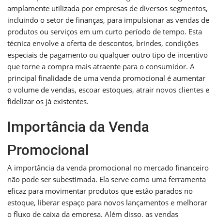
amplamente utilizada por empresas de diversos segmentos,
incluindo o setor de finanças, para impulsionar as vendas de
produtos ou serviços em um curto período de tempo. Esta
técnica envolve a oferta de descontos, brindes, condições
especiais de pagamento ou qualquer outro tipo de incentivo
que torne a compra mais atraente para o consumidor. A
principal finalidade de uma venda promocional é aumentar
o volume de vendas, escoar estoques, atrair novos clientes e
fidelizar os já existentes.
Importância da Venda
Promocional
A importância da venda promocional no mercado financeiro
não pode ser subestimada. Ela serve como uma ferramenta
eficaz para movimentar produtos que estão parados no
estoque, liberar espaço para novos lançamentos e melhorar
o fluxo de caixa da empresa. Além disso, as vendas