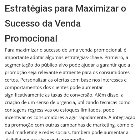
Estratégias para Maximizar o
Sucesso da Venda
Promocional
Para maximizar o sucesso de uma venda promocional, é
importante adotar algumas estratégias-chave. Primeiro, a
segmentação do público-alvo pode ajudar a garantir que a
promoção seja relevante e atraente para os consumidores
certos. Personalizar as ofertas com base nos interesses e
comportamentos dos clientes pode aumentar
significativamente as taxas de conversão. Além disso, a
criação de um senso de urgência, utilizando técnicas como
contagens regressivas ou estoques limitados, pode
incentivar os consumidores a agir rapidamente. A integração
da promoção com outras campanhas de marketing, como e-
mail marketing e redes sociais, também pode aumentar a
visibilidade e o alcance da promoção.