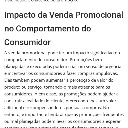
Impacto da Venda Promocional
no Comportamento do
Consumidor
A venda promocional pode ter um impacto significativo no
comportamento do consumidor. Promoções bem
planejadas e executadas podem criar um senso de urgência
e incentivar os consumidores a fazer compras impulsivas.
Elas também podem aumentar a percepção de valor do
produto ou serviço, tornando-o mais atraente para os
consumidores. Além disso, as promoções podem ajudar a
construir a lealdade do cliente, oferecendo-lhes um valor
adicional e recompensando-os por suas compras. No
entanto, é importante lembrar que as promoções frequentes
ou mal planejadas podem levar os consumidores a esperar
sempre por uma promoção antes de fazer uma compra, o