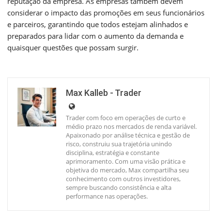
reputação da empresa. As empresas também devem
considerar o impacto das promoções em seus funcionários
e parceiros, garantindo que todos estejam alinhados e
preparados para lidar com o aumento da demanda e
quaisquer questões que possam surgir.
Max Kalleb - Trader
Trader com foco em operações de curto e
médio prazo nos mercados de renda variável.
Apaixonado por análise técnica e gestão de
risco, construiu sua trajetória unindo
disciplina, estratégia e constante
aprimoramento. Com uma visão prática e
objetiva do mercado, Max compartilha seu
conhecimento com outros investidores,
sempre buscando consistência e alta
performance nas operações.