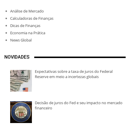
Análise de Mercado
Calculadoras de Finanças
Dicas de Finanças
Economia na Prática
News Global
NOVIDADES
Expectativas sobre a taxa de juros do Federal
Reserve em meio a incertezas globais
Decisão de juros do Fed e seu impacto no mercado
financeiro