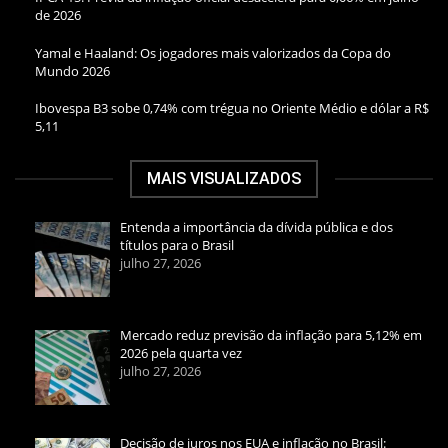
de 2026
Yamal e Haaland: Os jogadores mais valorizados da Copa do
Mundo 2026
Ibovespa B3 sobe 0,74% com trégua no Oriente Médio e dólar a R$
5,11
MAIS VISUALIZADOS
Entenda a importância da dívida pública e dos
títulos para o Brasil
julho 27, 2026
Mercado reduz previsão da inflação para 5,12% em
2026 pela quarta vez
julho 27, 2026
Decisão de juros nos EUA e inflação no Brasil: