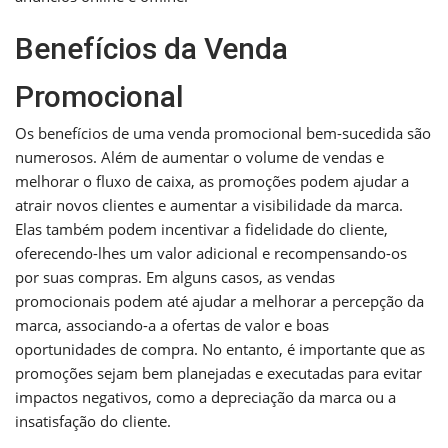
Benefícios da Venda
Promocional
Os benefícios de uma venda promocional bem-sucedida são
numerosos. Além de aumentar o volume de vendas e
melhorar o fluxo de caixa, as promoções podem ajudar a
atrair novos clientes e aumentar a visibilidade da marca.
Elas também podem incentivar a fidelidade do cliente,
oferecendo-lhes um valor adicional e recompensando-os
por suas compras. Em alguns casos, as vendas
promocionais podem até ajudar a melhorar a percepção da
marca, associando-a a ofertas de valor e boas
oportunidades de compra. No entanto, é importante que as
promoções sejam bem planejadas e executadas para evitar
impactos negativos, como a depreciação da marca ou a
insatisfação do cliente.