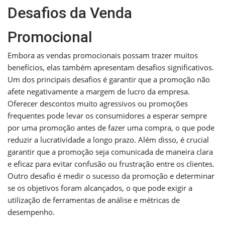
Desafios da Venda
Promocional
Embora as vendas promocionais possam trazer muitos
benefícios, elas também apresentam desafios significativos.
Um dos principais desafios é garantir que a promoção não
afete negativamente a margem de lucro da empresa.
Oferecer descontos muito agressivos ou promoções
frequentes pode levar os consumidores a esperar sempre
por uma promoção antes de fazer uma compra, o que pode
reduzir a lucratividade a longo prazo. Além disso, é crucial
garantir que a promoção seja comunicada de maneira clara
e eficaz para evitar confusão ou frustração entre os clientes.
Outro desafio é medir o sucesso da promoção e determinar
se os objetivos foram alcançados, o que pode exigir a
utilização de ferramentas de análise e métricas de
desempenho.