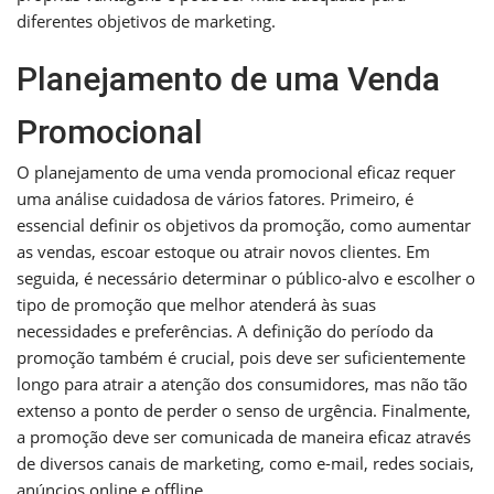
diferentes objetivos de marketing.
Planejamento de uma Venda
Promocional
O planejamento de uma venda promocional eficaz requer
uma análise cuidadosa de vários fatores. Primeiro, é
essencial definir os objetivos da promoção, como aumentar
as vendas, escoar estoque ou atrair novos clientes. Em
seguida, é necessário determinar o público-alvo e escolher o
tipo de promoção que melhor atenderá às suas
necessidades e preferências. A definição do período da
promoção também é crucial, pois deve ser suficientemente
longo para atrair a atenção dos consumidores, mas não tão
extenso a ponto de perder o senso de urgência. Finalmente,
a promoção deve ser comunicada de maneira eficaz através
de diversos canais de marketing, como e-mail, redes sociais,
anúncios online e offline.