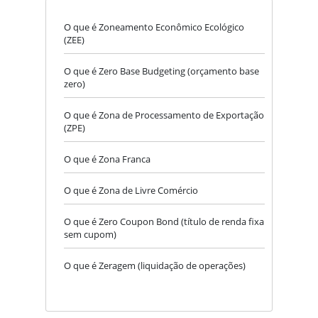
O que é Zoneamento Econômico Ecológico
(ZEE)
O que é Zero Base Budgeting (orçamento base
zero)
O que é Zona de Processamento de Exportação
(ZPE)
O que é Zona Franca
O que é Zona de Livre Comércio
O que é Zero Coupon Bond (título de renda fixa
sem cupom)
O que é Zeragem (liquidação de operações)