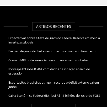
ARTIGOS RECENTES
Expectativas sobre a taxa de juros do Federal Reserve em meio a
incertezas globais
Decisão de juros do Fed e seu impacto no mercado financeiro
Como o MEI pode gerenciar suas finanças sem contador
Ibovespa B3 sobe 0,70% com dados de inflação abaixo do
esperado
Exportações brasileiras atingem recorde e déficit externo cai em
junho
Caixa Econômica Federal distribui R$ 13 bilhões do lucro do FGTS