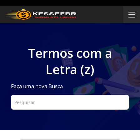
Termos com a
Letra (z)
Faça uma nova Busca