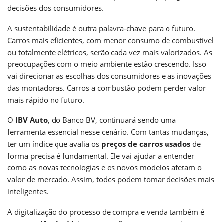
decisões dos consumidores.
A sustentabilidade é outra palavra-chave para o futuro.
Carros mais eficientes, com menor consumo de combustível
ou totalmente elétricos, serão cada vez mais valorizados. As
preocupações com o meio ambiente estão crescendo. Isso
vai direcionar as escolhas dos consumidores e as inovações
das montadoras. Carros a combustão podem perder valor
mais rápido no futuro.
O
IBV Auto
, do Banco BV, continuará sendo uma
ferramenta essencial nesse cenário. Com tantas mudanças,
ter um índice que avalia os
preços de carros usados
de
forma precisa é fundamental. Ele vai ajudar a entender
como as novas tecnologias e os novos modelos afetam o
valor de mercado. Assim, todos podem tomar decisões mais
inteligentes.
A digitalização do processo de compra e venda também é