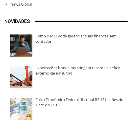
News Global
NOVIDADES
Como o MEI pode gerenciar suas finanças sem
contador
Exportações brasileiras atingem recorde e déficit
externo cai em junho
Caixa Econômica Federal distribui R$ 13 bilhões do
lucro do FGTS