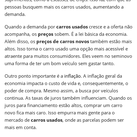
pessoas busquem mais os carros usados, aumentando a
demanda.
Quando a demanda por
carros usados
cresce e a oferta não
acompanha, os
preços
sobem. É a lei básica da economia.
Além disso, os
preços de carros novos
também estão mais
altos. Isso torna o carro usado uma opção mais acessível e
atraente para muitos consumidores. Eles veem no seminovo
uma forma de ter um bom veículo sem gastar tanto.
Outro ponto importante é a
inflação
. A inflação geral da
economia impacta o custo de vida e, consequentemente, o
poder de compra. Mesmo assim, a busca por veículos
continua. As taxas de juros também influenciam. Quando os
juros para financiamento estão altos, comprar um carro
novo fica mais caro. Isso empurra mais gente para o
mercado de
carros usados
, onde as parcelas podem ser
mais em conta.