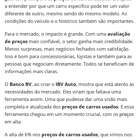
a entender por que um carro específico pode ter um valor
diferente de outro, mesmo sendo do mesmo modelo. As
condições do veículo e o histórico também são importantes.
Para o mercado, o impacto é grande. Com uma
avaliação
de preços
mais confiável, o setor ganha mais credibilidade.
Menos surpresas, mais negócios fechados com satisfação.
Isso é bom para concessionárias, lojistas e também para as
pessoas que negociam diretamente. Todos se beneficiam de
informações mais claras.
O
Banco BV
, ao criar o
IBV Auto
, mostra que está atento às
necessidades do mercado. Eles viram que faltava uma
ferramenta assim. Uma que pudesse dar uma visão mais
completa e atualizada dos
preços de carros usados
. E essa
ferramenta chegou em um momento crucial, com os
preços
em alta.
A alta de 6% nos
preços de carros usados
, que vimos nos