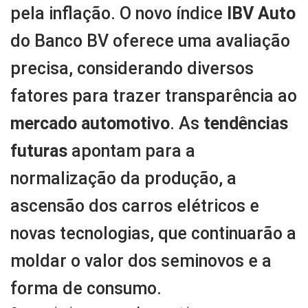
pela inflação. O novo índice
IBV Auto
do Banco BV oferece uma avaliação
precisa, considerando diversos
fatores para trazer transparência ao
mercado automotivo
. As
tendências
futuras
apontam para a
normalização da produção, a
ascensão dos carros elétricos e
novas tecnologias, que continuarão a
moldar o valor dos seminovos e a
forma de consumo.