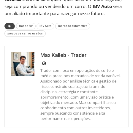
seja comprando ou vendendo um carro. O
IBV Auto
será
um aliado importante para navegar nesse futuro.
Banco BV
IBV Auto
mercado automotivo
preços de carros usados
Max Kalleb - Trader
Trader com foco em operações de curto e
médio prazo nos mercados de renda variável.
Apaixonado por análise técnica e gestão de
risco, construiu sua trajetória unindo
disciplina, estratégia e constante
aprimoramento. Com uma visão prática e
objetiva do mercado, Max compartilha seu
conhecimento com outros investidores,
sempre buscando consistência e alta
performance nas operações.