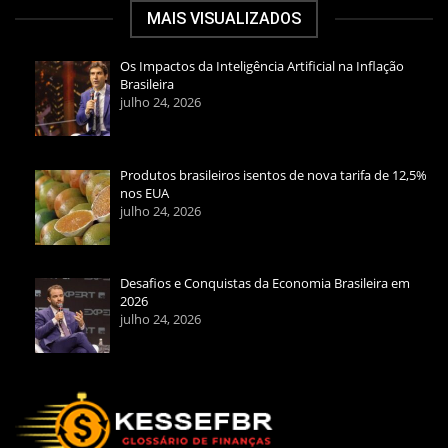
MAIS VISUALIZADOS
Os Impactos da Inteligência Artificial na Inflação
Brasileira
julho 24, 2026
Produtos brasileiros isentos de nova tarifa de 12,5%
nos EUA
julho 24, 2026
Desafios e Conquistas da Economia Brasileira em
2026
julho 24, 2026