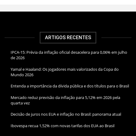
ARTIGOS RECENTES
IPCA-15: Prévia da inflação oficial desacelera para 0,06% em julho
de 2026
Yamal e Haaland: Os jogadores mais valorizados da Copa do
Mundo 2026
Entenda a importância da dívida pública e dos títulos para o Brasil
Mercado reduz previsão da inflação para 5,12% em 2026 pela
quarta vez
Decisão de juros nos EUA e inflação no Brasil: panorama atual
Ibovespa recua 1,52% com novas tarifas dos EUA ao Brasil