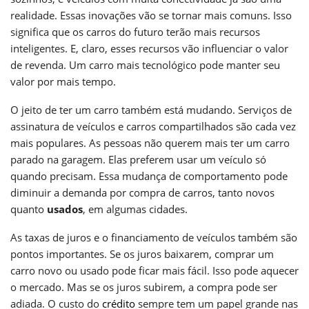
realidade. Essas inovações vão se tornar mais comuns. Isso
significa que os carros do futuro terão mais recursos
inteligentes. E, claro, esses recursos vão influenciar o valor
de revenda. Um carro mais tecnológico pode manter seu
valor por mais tempo.
O jeito de ter um carro também está mudando. Serviços de
assinatura de veículos e carros compartilhados são cada vez
mais populares. As pessoas não querem mais ter um carro
parado na garagem. Elas preferem usar um veículo só
quando precisam. Essa mudança de comportamento pode
diminuir a demanda por compra de carros, tanto novos
quanto
usados
, em algumas cidades.
As taxas de juros e o financiamento de veículos também são
pontos importantes. Se os juros baixarem, comprar um
carro novo ou usado pode ficar mais fácil. Isso pode aquecer
o mercado. Mas se os juros subirem, a compra pode ser
adiada. O custo do
crédito
sempre tem um papel grande nas