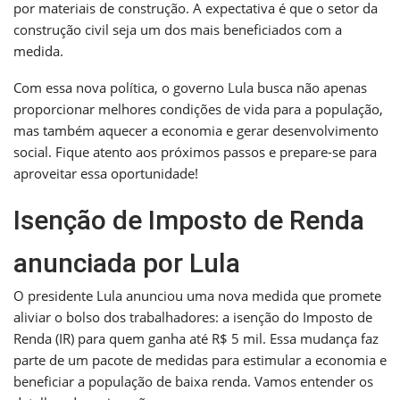
por materiais de construção. A expectativa é que o setor da
construção civil seja um dos mais beneficiados com a
medida.
Com essa nova política, o governo Lula busca não apenas
proporcionar melhores condições de vida para a população,
mas também aquecer a economia e gerar desenvolvimento
social. Fique atento aos próximos passos e prepare-se para
aproveitar essa oportunidade!
Isenção de Imposto de Renda
anunciada por Lula
O presidente Lula anunciou uma nova medida que promete
aliviar o bolso dos trabalhadores: a isenção do Imposto de
Renda (IR) para quem ganha até R$ 5 mil. Essa mudança faz
parte de um pacote de medidas para estimular a economia e
beneficiar a população de baixa renda. Vamos entender os