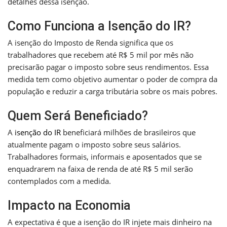
detalhes dessa isenção.
Como Funciona a Isenção do IR?
A isenção do Imposto de Renda significa que os
trabalhadores que recebem até R$ 5 mil por mês não
precisarão pagar o imposto sobre seus rendimentos. Essa
medida tem como objetivo aumentar o poder de compra da
população e reduzir a carga tributária sobre os mais pobres.
Quem Será Beneficiado?
A
isenção do IR
beneficiará milhões de brasileiros que
atualmente pagam o imposto sobre seus salários.
Trabalhadores formais, informais e aposentados que se
enquadrarem na faixa de renda de até R$ 5 mil serão
contemplados com a medida.
Impacto na Economia
A expectativa é que a isenção do IR injete mais dinheiro na