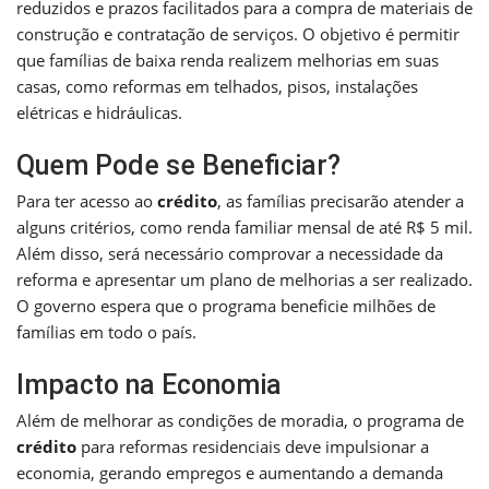
reduzidos e prazos facilitados para a compra de materiais de
construção e contratação de serviços. O objetivo é permitir
que famílias de baixa renda realizem melhorias em suas
casas, como reformas em telhados, pisos, instalações
elétricas e hidráulicas.
Quem Pode se Beneficiar?
Para ter acesso ao
crédito
, as famílias precisarão atender a
alguns critérios, como renda familiar mensal de até R$ 5 mil.
Além disso, será necessário comprovar a necessidade da
reforma e apresentar um plano de melhorias a ser realizado.
O governo espera que o programa beneficie milhões de
famílias em todo o país.
Impacto na Economia
Além de melhorar as condições de moradia, o programa de
crédito
para reformas residenciais deve impulsionar a
economia, gerando empregos e aumentando a demanda