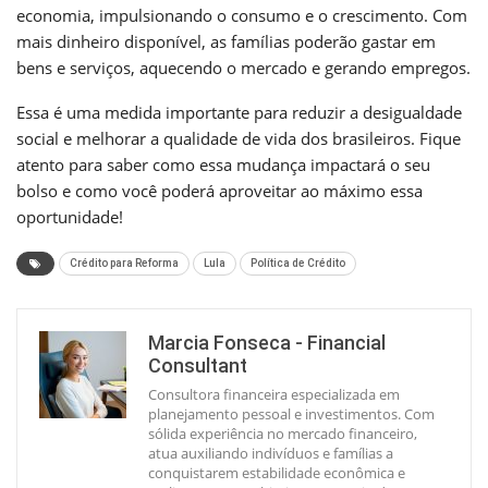
economia, impulsionando o consumo e o crescimento. Com
mais dinheiro disponível, as famílias poderão gastar em
bens e serviços, aquecendo o mercado e gerando empregos.
Essa é uma medida importante para reduzir a desigualdade
social e melhorar a qualidade de vida dos brasileiros. Fique
atento para saber como essa mudança impactará o seu
bolso e como você poderá aproveitar ao máximo essa
oportunidade!
Crédito para Reforma
Lula
Política de Crédito
Marcia Fonseca - Financial
Consultant
Consultora financeira especializada em
planejamento pessoal e investimentos. Com
sólida experiência no mercado financeiro,
atua auxiliando indivíduos e famílias a
conquistarem estabilidade econômica e