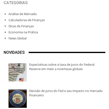
CATEGORIAS
Análise de Mercado
Calculadoras de Finanças
Dicas de Finanças
Economia na Prática
News Global
NOVIDADES
Expectativas sobre a taxa de juros do Federal
Reserve em meio a incertezas globais
Decisão de juros do Fed e seu impacto no mercado
financeiro