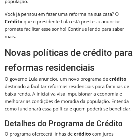
população.
Você já pensou em fazer uma reforma na sua casa? O
Crédito
que o presidente Lula está prestes a anunciar
promete facilitar esse sonho! Continue lendo para saber
mais.
Novas políticas de crédito para
reformas residenciais
O governo Lula anunciou um novo programa de
crédito
destinado a facilitar reformas residenciais para famílias de
baixa renda. A iniciativa visa impulsionar a economia e
melhorar as condições de moradia da população. Entenda
como funcionará essa política e quem poderá se beneficiar.
Detalhes do Programa de Crédito
O programa oferecerá linhas de
crédito
com juros