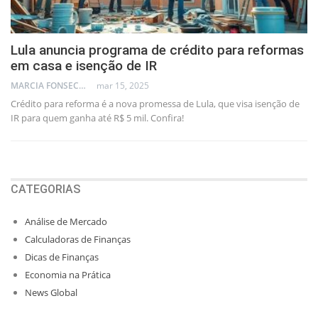
Lula anuncia programa de crédito para reformas
em casa e isenção de IR
MARCIA FONSECA - FINANCIAL CONSULTANT
mar 15, 2025
Crédito para reforma é a nova promessa de Lula, que visa isenção de
IR para quem ganha até R$ 5 mil. Confira!
CATEGORIAS
Análise de Mercado
Calculadoras de Finanças
Dicas de Finanças
Economia na Prática
News Global