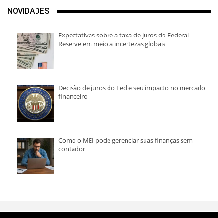
NOVIDADES
Expectativas sobre a taxa de juros do Federal
Reserve em meio a incertezas globais
Decisão de juros do Fed e seu impacto no mercado
financeiro
Como o MEI pode gerenciar suas finanças sem
contador