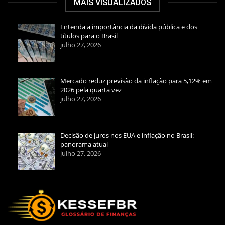
MAIS VISUALIZADOS
Entenda a importância da dívida pública e dos
títulos para o Brasil
julho 27, 2026
Mercado reduz previsão da inflação para 5,12% em
2026 pela quarta vez
julho 27, 2026
Decisão de juros nos EUA e inflação no Brasil:
panorama atual
julho 27, 2026