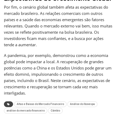
Por fim, o cenário global também afeta as expectativas do
mercado brasileiro. As relações comerciais com outros
países e a saúde das economias emergentes são fatores
relevantes. Quando o mercado externo vai bem, isso muitas
vezes se reflete positivamente na bolsa brasileira. Os
investidores ficam mais confiantes, e a busca por ações
tende a aumentar.
A pandemia, por exemplo, demonstrou como a economia
global pode impactar a local. A recuperação de grandes
potências como a China e os Estados Unidos pode gerar um
efeito dominó, impulsionando o crescimento de outros
países, incluindo o Brasil. Neste cenário, as expectativas de
crescimento e recuperação se tornam cada vez mais
interligadas.
Altas e Baixas do Mercado Financeiro
Análise do Ibovespa
análise do mercado financeiro
Câmbio