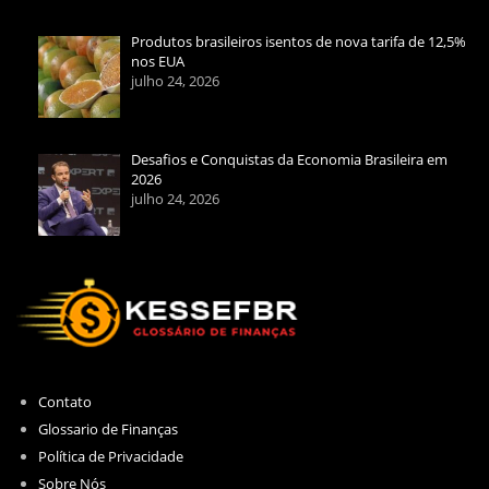
Produtos brasileiros isentos de nova tarifa de 12,5%
nos EUA
julho 24, 2026
Desafios e Conquistas da Economia Brasileira em
2026
julho 24, 2026
Contato
Glossario de Finanças
Política de Privacidade
Sobre Nós