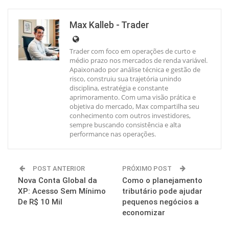
Max Kalleb - Trader
Trader com foco em operações de curto e
médio prazo nos mercados de renda variável.
Apaixonado por análise técnica e gestão de
risco, construiu sua trajetória unindo
disciplina, estratégia e constante
aprimoramento. Com uma visão prática e
objetiva do mercado, Max compartilha seu
conhecimento com outros investidores,
sempre buscando consistência e alta
performance nas operações.
POST ANTERIOR
PRÓXIMO POST
Nova Conta Global da
Como o planejamento
XP: Acesso Sem Mínimo
tributário pode ajudar
De R$ 10 Mil
pequenos negócios a
economizar