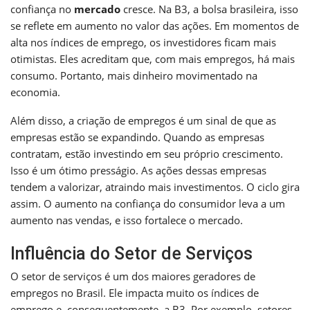
confiança no
mercado
cresce. Na B3, a bolsa brasileira, isso
se reflete em aumento no valor das ações. Em momentos de
alta nos índices de emprego, os investidores ficam mais
otimistas. Eles acreditam que, com mais empregos, há mais
consumo. Portanto, mais dinheiro movimentado na
economia.
Além disso, a criação de empregos é um sinal de que as
empresas estão se expandindo. Quando as empresas
contratam, estão investindo em seu próprio crescimento.
Isso é um ótimo presságio. As ações dessas empresas
tendem a valorizar, atraindo mais investimentos. O ciclo gira
assim. O aumento na confiança do consumidor leva a um
aumento nas vendas, e isso fortalece o mercado.
Influência do Setor de Serviços
O setor de serviços é um dos maiores geradores de
empregos no Brasil. Ele impacta muito os índices de
emprego e, consequentemente, a B3. Por exemplo, setores