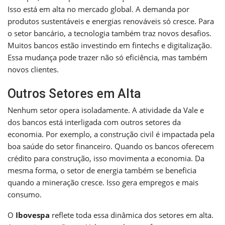
Isso está em alta no mercado global. A demanda por
produtos sustentáveis e energias renováveis só cresce. Para
o setor bancário, a tecnologia também traz novos desafios.
Muitos bancos estão investindo em fintechs e digitalização.
Essa mudança pode trazer não só eficiência, mas também
novos clientes.
Outros Setores em Alta
Nenhum setor opera isoladamente. A atividade da Vale e
dos bancos está interligada com outros setores da
economia. Por exemplo, a construção civil é impactada pela
boa saúde do setor financeiro. Quando os bancos oferecem
crédito para construção, isso movimenta a economia. Da
mesma forma, o setor de energia também se beneficia
quando a mineração cresce. Isso gera empregos e mais
consumo.
O
Ibovespa
reflete toda essa dinâmica dos setores em alta.