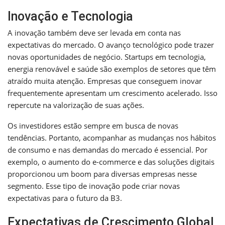
Inovação e Tecnologia
A inovação também deve ser levada em conta nas
expectativas do mercado. O avanço tecnológico pode trazer
novas oportunidades de negócio. Startups em tecnologia,
energia renovável e saúde são exemplos de setores que têm
atraído muita atenção. Empresas que conseguem inovar
frequentemente apresentam um crescimento acelerado. Isso
repercute na valorização de suas ações.
Os investidores estão sempre em busca de novas
tendências. Portanto, acompanhar as mudanças nos hábitos
de consumo e nas demandas do mercado é essencial. Por
exemplo, o aumento do e-commerce e das soluções digitais
proporcionou um boom para diversas empresas nesse
segmento. Esse tipo de inovação pode criar novas
expectativas para o futuro da B3.
Expectativas de Crescimento Global