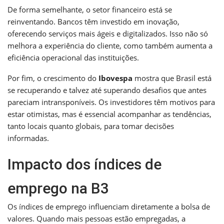
De forma semelhante, o setor financeiro está se
reinventando. Bancos têm investido em inovação,
oferecendo serviços mais ágeis e digitalizados. Isso não só
melhora a experiência do cliente, como também aumenta a
eficiência operacional das instituições.
Por fim, o crescimento do
Ibovespa
mostra que Brasil está
se recuperando e talvez até superando desafios que antes
pareciam intransponíveis. Os investidores têm motivos para
estar otimistas, mas é essencial acompanhar as tendências,
tanto locais quanto globais, para tomar decisões
informadas.
Impacto dos índices de
emprego na B3
Os índices de emprego influenciam diretamente a bolsa de
valores. Quando mais pessoas estão empregadas, a