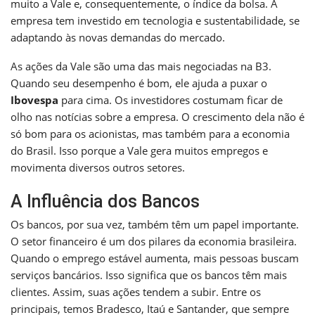
muito a Vale e, consequentemente, o índice da bolsa. A
empresa tem investido em tecnologia e sustentabilidade, se
adaptando às novas demandas do mercado.
As ações da Vale são uma das mais negociadas na B3.
Quando seu desempenho é bom, ele ajuda a puxar o
Ibovespa
para cima. Os investidores costumam ficar de
olho nas notícias sobre a empresa. O crescimento dela não é
só bom para os acionistas, mas também para a economia
do Brasil. Isso porque a Vale gera muitos empregos e
movimenta diversos outros setores.
A Influência dos Bancos
Os bancos, por sua vez, também têm um papel importante.
O setor financeiro é um dos pilares da economia brasileira.
Quando o emprego estável aumenta, mais pessoas buscam
serviços bancários. Isso significa que os bancos têm mais
clientes. Assim, suas ações tendem a subir. Entre os
principais, temos Bradesco, Itaú e Santander, que sempre