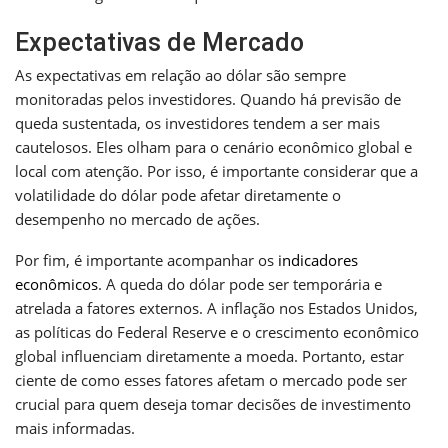
Expectativas de Mercado
As expectativas em relação ao dólar são sempre
monitoradas pelos investidores. Quando há previsão de
queda sustentada, os investidores tendem a ser mais
cautelosos. Eles olham para o cenário econômico global e
local com atenção. Por isso, é importante considerar que a
volatilidade do dólar pode afetar diretamente o
desempenho no mercado de ações.
Por fim, é importante acompanhar os
indicadores
econômicos
. A queda do dólar pode ser temporária e
atrelada a fatores externos. A inflação nos Estados Unidos,
as políticas do Federal Reserve e o crescimento econômico
global influenciam diretamente a moeda. Portanto, estar
ciente de como esses fatores afetam o mercado pode ser
crucial para quem deseja tomar decisões de investimento
mais informadas.