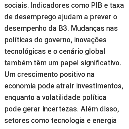
sociais. Indicadores como PIB e taxa
de desemprego ajudam a prever o
desempenho da B3. Mudanças nas
políticas do governo, inovações
tecnológicas e o cenário global
também têm um papel significativo.
Um crescimento positivo na
economia pode atrair investimentos,
enquanto a volatilidade política
pode gerar incertezas. Além disso,
setores como tecnologia e energia