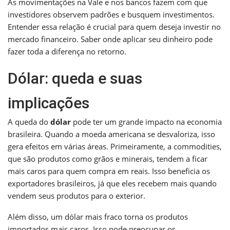
As movimentações na Vale e nos bancos fazem com que
investidores observem padrões e busquem investimentos.
Entender essa relação é crucial para quem deseja investir no
mercado financeiro. Saber onde aplicar seu dinheiro pode
fazer toda a diferença no retorno.
Dólar: queda e suas
implicações
A queda do
dólar
pode ter um grande impacto na economia
brasileira. Quando a moeda americana se desvaloriza, isso
gera efeitos em várias áreas. Primeiramente, a commodities,
que são produtos como grãos e minerais, tendem a ficar
mais caros para quem compra em reais. Isso beneficia os
exportadores brasileiros, já que eles recebem mais quando
vendem seus produtos para o exterior.
Além disso, um dólar mais fraco torna os produtos
importados mais caros. Isso pode preocupar os