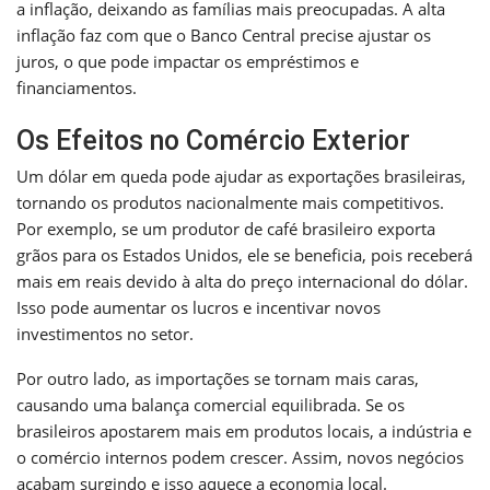
a inflação, deixando as famílias mais preocupadas. A alta
inflação faz com que o Banco Central precise ajustar os
juros, o que pode impactar os empréstimos e
financiamentos.
Os Efeitos no Comércio Exterior
Um dólar em queda pode ajudar as exportações brasileiras,
tornando os produtos nacionalmente mais competitivos.
Por exemplo, se um produtor de café brasileiro exporta
grãos para os Estados Unidos, ele se beneficia, pois receberá
mais em reais devido à alta do preço internacional do dólar.
Isso pode aumentar os lucros e incentivar novos
investimentos no setor.
Por outro lado, as importações se tornam mais caras,
causando uma balança comercial equilibrada. Se os
brasileiros apostarem mais em produtos locais, a indústria e
o comércio internos podem crescer. Assim, novos negócios
acabam surgindo e isso aquece a economia local.