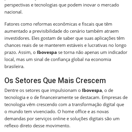
perspectivas e tecnologias que podem inovar o mercado
nacional.
Fatores como reformas econômicas e fiscais que têm
aumentado a previsibilidade do cenário também atraem
investidores. Eles gostam de saber que suas aplicações têm
chances reais de se manterem estáveis e lucrativas no longo
prazo. Assim, o
Ibovespa
se torna não apenas um indicador
local, mas um sinal de confiança global na economia
brasileira.
Os Setores Que Mais Crescem
Dentre os setores que impulsionam o
Ibovespa
, o de
tecnologia e o de financeiramente se destacam. Empresas de
tecnologia vêm crescendo com a transformação digital que
o mundo tem vivenciado. O home office e as novas
demandas por serviços online e soluções digitais são um
reflexo direto desse movimento.