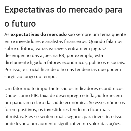
Expectativas do mercado para
o futuro
As
expectativas do mercado
são sempre um tema quente
entre investidores e analistas financeiros. Quando falamos
sobre o futuro, várias variáveis entram em jogo. O
desempenho das ações na B3, por exemplo, está
diretamente ligado a fatores econômicos, políticos e sociais.
Por isso, é crucial ficar de olho nas tendências que podem
surgir ao longo do tempo.
Um fator muito importante são os indicadores econômicos.
Dados como PIB, taxa de desemprego e inflação fornecem
um panorama claro da saúde econômica. Se esses números
forem positivos, os investidores tendem a ficar mais
otimistas. Eles se sentem mais seguros para investir, e isso
pode levar a um aumento significativo no valor das ações.