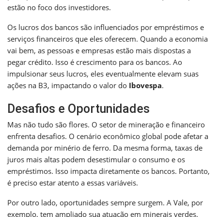
estão no foco dos investidores.
Os lucros dos bancos são influenciados por empréstimos e
serviços financeiros que eles oferecem. Quando a economia
vai bem, as pessoas e empresas estão mais dispostas a
pegar crédito. Isso é crescimento para os bancos. Ao
impulsionar seus lucros, eles eventualmente elevam suas
ações na B3, impactando o valor do
Ibovespa
.
Desafios e Oportunidades
Mas não tudo são flores. O setor de mineração e financeiro
enfrenta desafios. O cenário econômico global pode afetar a
demanda por minério de ferro. Da mesma forma, taxas de
juros mais altas podem desestimular o consumo e os
empréstimos. Isso impacta diretamente os bancos. Portanto,
é preciso estar atento a essas variáveis.
Por outro lado, oportunidades sempre surgem. A Vale, por
exemplo, tem ampliado sua atuação em minerais verdes.