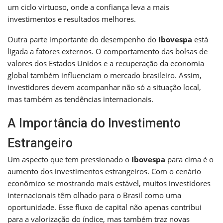
um ciclo virtuoso, onde a confiança leva a mais
investimentos e resultados melhores.
Outra parte importante do desempenho do
Ibovespa
está
ligada a fatores externos. O comportamento das bolsas de
valores dos Estados Unidos e a recuperação da economia
global também influenciam o mercado brasileiro. Assim,
investidores devem acompanhar não só a situação local,
mas também as tendências internacionais.
A Importância do Investimento
Estrangeiro
Um aspecto que tem pressionado o
Ibovespa
para cima é o
aumento dos investimentos estrangeiros. Com o cenário
econômico se mostrando mais estável, muitos investidores
internacionais têm olhado para o Brasil como uma
oportunidade. Esse fluxo de capital não apenas contribui
para a valorização do índice, mas também traz novas