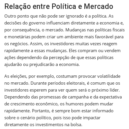
Relação entre Política e Mercado
Outro ponto que não pode ser ignorado é a política. As
decisões do governo influenciam diretamente a economia e,
por consequência, o mercado. Mudanças nas políticas fiscais
e monetárias podem criar um ambiente mais favorável para
os negócios. Assim, os investidores muitas vezes reagem
rapidamente a essas mudanças. Eles compram ou vendem
ações dependendo da percepção de que essas políticas
ajudarão ou prejudicarão a economia.
As eleições, por exemplo, costumam provocar volatilidade
no mercado. Durante períodos eleitorais, é comum que os
investidores esperem para ver quem será o próximo líder.
Dependendo das promessas de campanha e da expectativa
de crescimento econômico, os humores podem mudar
rapidamente. Portanto, é sempre bom estar informado
sobre o cenário político, pois isso pode impactar
diretamente os investimentos na bolsa.