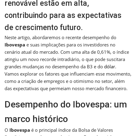
renovável estão em alta,
contribuindo para as expectativas
de crescimento futuro.
Neste artigo, abordaremos o recente desempenho do
Ibovespa
e suas implicações para os investidores no
cenário atual do mercado. Com uma alta de 0,61%, o índice
atingiu um novo recorde intradiário, o que pode suscitara
grandes mudanças no desempenho da B3 e do
dólar
.
Vamos explorar os fatores que influenciam esse movimento,
como a criação de empregos e o otimismo no setor, além
das expectativas que permeiam nosso mercado financeiro.
Desempenho do Ibovespa: um
marco histórico
O
Ibovespa
é o principal índice da Bolsa de Valores