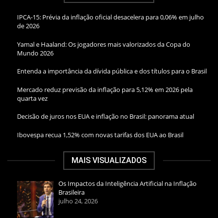
IPCA-15: Prévia da inflação oficial desacelera para 0,06% em julho
de 2026
Yamal e Haaland: Os jogadores mais valorizados da Copa do
Mundo 2026
Entenda a importância da dívida pública e dos títulos para o Brasil
Mercado reduz previsão da inflação para 5,12% em 2026 pela
quarta vez
Decisão de juros nos EUA e inflação no Brasil: panorama atual
Ibovespa recua 1,52% com novas tarifas dos EUA ao Brasil
MAIS VISUALIZADOS
Os Impactos da Inteligência Artificial na Inflação
Brasileira
julho 24, 2026