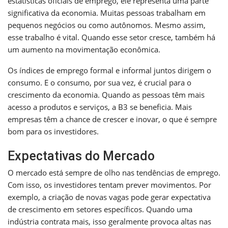
estatísticas oficiais de emprego, ele representa uma parte
significativa da economia. Muitas pessoas trabalham em
pequenos negócios ou como autônomos. Mesmo assim,
esse trabalho é vital. Quando esse setor cresce, também há
um aumento na movimentação econômica.
Os índices de emprego formal e informal juntos dirigem o
consumo. E o consumo, por sua vez, é crucial para o
crescimento da economia. Quando as pessoas têm mais
acesso a produtos e serviços, a B3 se beneficia. Mais
empresas têm a chance de crescer e inovar, o que é sempre
bom para os investidores.
Expectativas do Mercado
O mercado está sempre de olho nas tendências de emprego.
Com isso, os investidores tentam prever movimentos. Por
exemplo, a criação de novas vagas pode gerar expectativa
de crescimento em setores específicos. Quando uma
indústria contrata mais, isso geralmente provoca altas nas