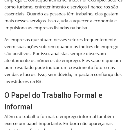
como turismo, entretenimento e serviços financeiros são
essenciais. Quando as pessoas têm trabalho, elas gastam
mais nesses serviços. Isso ajuda a aquecer a economia e
impulsiona as empresas listadas na bolsa.
As empresas que atuam nesses setores frequentemente
veem suas ações subirem quando os índices de emprego
são positivos. Por isso, analistas sempre observam
atentamente os números de emprego. Eles sabem que um
bom resultado pode indicar um crescimento futuro nas
vendas e lucros. Isso, sem dúvida, impacta a confiança dos
investidores na B3.
O Papel do Trabalho Formal e
Informal
Além do trabalho formal, o emprego informal também
exerce um papel importante. Embora não apareça nas