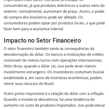
consumidores, já que produtos eletrônicos e outros itens do
exterior, normalmente, aumentam de preço. Assim, o poder
de compra dos brasileiros pode ser afetado. Os
consumidores podem optar por produtos locais, o que pode
fazer bem para a economia interna!
Impacto no Setor Financeiro
O setor financeiro também sente as consequências da
desvalorização do dólar. Os bancos e instituições de crédito
costumam ter menos lucros com operações internacionais.
Além disso, quando o dólar cai, isso pode atrair menos
investimento estrangeiro. Os investidores costumam buscar
estabilidade e, em casos de incertezas econômicas, podem
retirar seus recursos do Brasil.
Outro ponto importante é a relação do dólar com a inflação.
Quando a moeda se desvaloriza, há uma tendência de
aumento no custo de produtos importados. Isso pode elevar