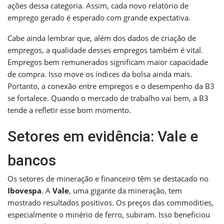
ações dessa categoria. Assim, cada novo relatório de
emprego gerado é esperado com grande expectativa.
Cabe ainda lembrar que, além dos dados de criação de
empregos, a qualidade desses empregos também é vital.
Empregos bem remunerados significam maior capacidade
de compra. Isso move os índices da bolsa ainda mais.
Portanto, a conexão entre empregos e o desempenho da B3
se fortalece. Quando o mercado de trabalho vai bem, a B3
tende a refletir esse bom momento.
Setores em evidência: Vale e
bancos
Os setores de mineração e financeiro têm se destacado no
Ibovespa
. A
Vale
, uma gigante da mineração, tem
mostrado resultados positivos. Os preços das commodities,
especialmente o minério de ferro, subiram. Isso beneficiou