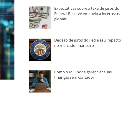
Expectativas sobre a taxa de juros do
Federal Reserve em meio a incertezas
globais
Decisão de juros do Fed e seu impacto
no mercado financeiro
Como o MEI pode gerenciar suas
finanças sem contador