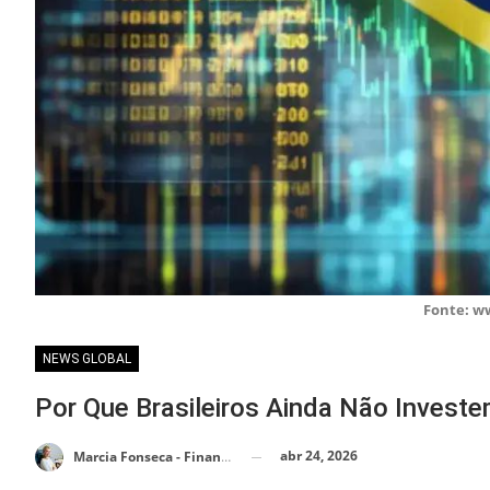
Fonte: w
NEWS GLOBAL
Por Que Brasileiros Ainda Não Invest
abr 24, 2026
Marcia Fonseca - Financial Consultant