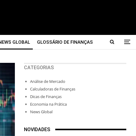
NEWS GLOBAL
GLOSSÁRIO DE FINANÇAS
CATEGORIAS
Análise de Mercado
Calculadoras de Finanças
Dicas de Finanças
Economia na Prática
News Global
NOVIDADES