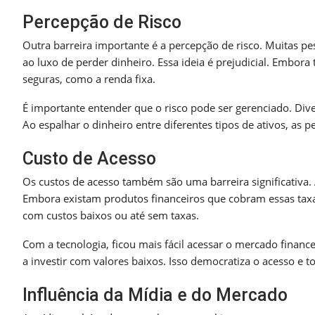
Percepção de Risco
Outra barreira importante é a percepção de risco. Muitas pe
ao luxo de perder dinheiro. Essa ideia é prejudicial. Embo
seguras, como a renda fixa.
É importante entender que o risco pode ser gerenciado. Dive
Ao espalhar o dinheiro entre diferentes tipos de ativos, as
Custo de Acesso
Os custos de acesso também são uma barreira significativa.
Embora existam produtos financeiros que cobram essas taxa
com custos baixos ou até sem taxas.
Com a tecnologia, ficou mais fácil acessar o mercado finan
a investir com valores baixos. Isso democratiza o acesso e t
Influência da Mídia e do Mercado