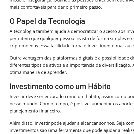
mais confortáveis para dar o primeiro passo.
O Papel da Tecnologia
A tecnologia também ajuda a democratizar o acesso aos inve
permitem que qualquer pessoa invista de forma simples e ráp
criptomoedas. Essa facilidade torna o investimento mais ace
Outra vantagem das plataformas digitais é a possibilidade 
diferentes tipos de ativos e a importância da diversificaçã
ótima maneira de aprender.
Investimento como um Hábito
Investir deve ser encarado como um hábito, assim como po
nesse mundo. Com o tempo, é possível aumentar os aportes 
planejamento financeiro.
Além disso, investir pode ajudar a alcançar sonhos. Seja co
investimentos são uma ferramenta que pode ajudar a realiza