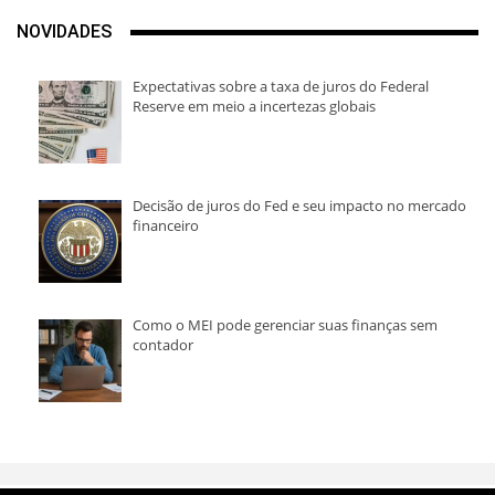
NOVIDADES
Expectativas sobre a taxa de juros do Federal
Reserve em meio a incertezas globais
Decisão de juros do Fed e seu impacto no mercado
financeiro
Como o MEI pode gerenciar suas finanças sem
contador