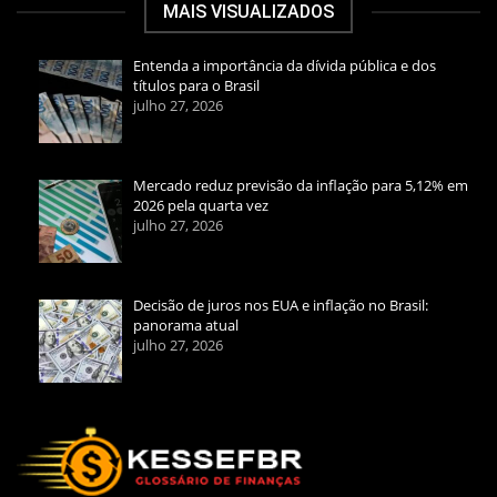
MAIS VISUALIZADOS
Entenda a importância da dívida pública e dos
títulos para o Brasil
julho 27, 2026
Mercado reduz previsão da inflação para 5,12% em
2026 pela quarta vez
julho 27, 2026
Decisão de juros nos EUA e inflação no Brasil:
panorama atual
julho 27, 2026