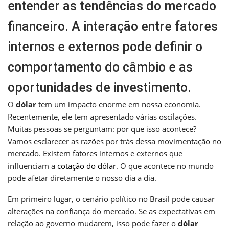
entender as tendências do mercado
financeiro. A interação entre fatores
internos e externos pode definir o
comportamento do câmbio e as
oportunidades de investimento.
O
dólar
tem um impacto enorme em nossa economia.
Recentemente, ele tem apresentado várias oscilações.
Muitas pessoas se perguntam: por que isso acontece?
Vamos esclarecer as razões por trás dessa movimentação no
mercado. Existem fatores internos e externos que
influenciam a
cotação do dólar
. O que acontece no mundo
pode afetar diretamente o nosso dia a dia.
Em primeiro lugar, o cenário político no Brasil pode causar
alterações na confiança do mercado. Se as expectativas em
relação ao governo mudarem, isso pode fazer o
dólar