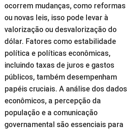
ocorrem mudanças, como reformas
ou novas leis, isso pode levar à
valorização ou desvalorização do
dólar. Fatores como estabilidade
política e políticas econômicas,
incluindo taxas de juros e gastos
públicos, também desempenham
papéis cruciais. A análise dos dados
econômicos, a percepção da
população e a comunicação
governamental são essenciais para