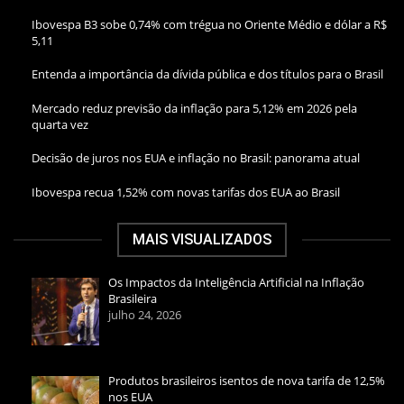
Ibovespa B3 sobe 0,74% com trégua no Oriente Médio e dólar a R$
5,11
Entenda a importância da dívida pública e dos títulos para o Brasil
Mercado reduz previsão da inflação para 5,12% em 2026 pela
quarta vez
Decisão de juros nos EUA e inflação no Brasil: panorama atual
Ibovespa recua 1,52% com novas tarifas dos EUA ao Brasil
MAIS VISUALIZADOS
Os Impactos da Inteligência Artificial na Inflação
Brasileira
julho 24, 2026
Produtos brasileiros isentos de nova tarifa de 12,5%
nos EUA