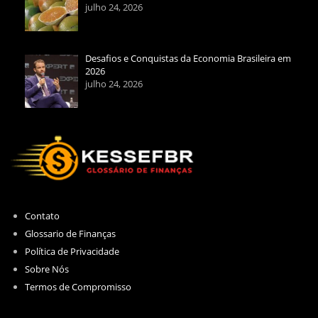
julho 24, 2026
Desafios e Conquistas da Economia Brasileira em
2026
julho 24, 2026
Contato
Glossario de Finanças
Política de Privacidade
Sobre Nós
Termos de Compromisso