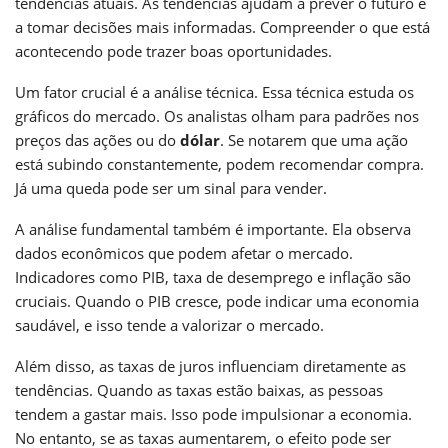
tendências atuais. As tendências ajudam a prever o futuro e
a tomar decisões mais informadas. Compreender o que está
acontecendo pode trazer boas oportunidades.
Um fator crucial é a análise técnica. Essa técnica estuda os
gráficos do mercado. Os analistas olham para padrões nos
preços das ações ou do
dólar
. Se notarem que uma ação
está subindo constantemente, podem recomendar compra.
Já uma queda pode ser um sinal para vender.
A análise fundamental também é importante. Ela observa
dados econômicos que podem afetar o mercado.
Indicadores como PIB, taxa de desemprego e inflação são
cruciais. Quando o PIB cresce, pode indicar uma economia
saudável, e isso tende a valorizar o mercado.
Além disso, as taxas de juros influenciam diretamente as
tendências. Quando as taxas estão baixas, as pessoas
tendem a gastar mais. Isso pode impulsionar a economia.
No entanto, se as taxas aumentarem, o efeito pode ser