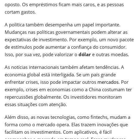
oposto. Os empréstimos ficam mais caros, e as pessoas
cortam gastos.
A política também desempenha um papel importante.
Mudanças nas políticas governamentais podem alterar as
expectativas de investimento. Por exemplo, um novo pacote
de estímulos pode aumentar a confiança do consumidor.
Isso, por sua vez, pode valorizar o
dólar
e outras moedas.
As notícias internacionais também afetam tendências. A
economia global está interligada. Se um país grande
enfrentar crises, isso pode impactar outros
mercados
. Por
exemplo, crises em economias como a China costumam ter
repercussões globalmente. Os investidores monitoram
essas situações com atenção.
Além disso, as novas tecnologias, como fintechs, mudam a
forma como o mercado opera. Elas trazem inovações que
facilitam os investimentos. Com aplicativos, é fácil