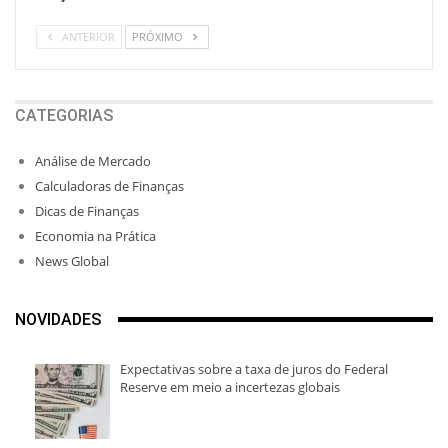
ANTERIOR
PRÓXIMO
CATEGORIAS
Análise de Mercado
Calculadoras de Finanças
Dicas de Finanças
Economia na Prática
News Global
NOVIDADES
Expectativas sobre a taxa de juros do Federal
Reserve em meio a incertezas globais