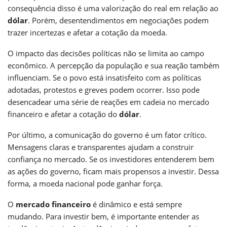
consequência disso é uma valorização do real em relação ao
dólar
. Porém, desentendimentos em negociações podem
trazer incertezas e afetar a cotação da moeda.
O impacto das decisões políticas não se limita ao campo
econômico. A percepção da população e sua reação também
influenciam. Se o povo está insatisfeito com as políticas
adotadas, protestos e greves podem ocorrer. Isso pode
desencadear uma série de reações em cadeia no mercado
financeiro e afetar a cotação do
dólar
.
Por último, a comunicação do governo é um fator crítico.
Mensagens claras e transparentes ajudam a construir
confiança no mercado. Se os investidores entenderem bem
as ações do governo, ficam mais propensos a investir. Dessa
forma, a moeda nacional pode ganhar força.
O
mercado financeiro
é dinâmico e está sempre
mudando. Para investir bem, é importante entender as