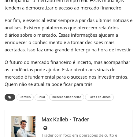
acompanhar o mercado em tempo real. Essas mudanças
tendem a democratizar o acesso ao mercado financeiro.
Por fim, é essencial estar sempre a par das últimas notícias e
análises. Existem plataformas que oferecem relatórios
diários sobre o mercado. Essas informações ajudam a
enriquecer o conhecimento e a tomar decisões mais
acertadas. Isso faz uma grande diferença na hora de investir
O futuro do mercado financeiro é incerto, mas acompanhar
as tendências pode ajudar. Estar atento aos sinais do
mercado é fundamental para o sucesso nos investimentos.
Quem não se atualiza pode ficar para trás.
Câmbio
Dólar
mercado financeiro
Taxas de Juros
Max Kalleb - Trader
Trader com foco em operações de curto e