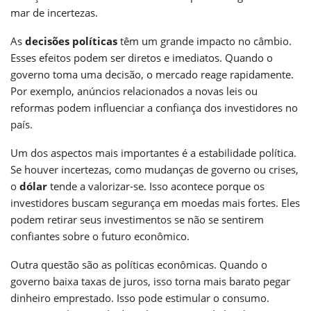
mar de incertezas.
As
decisões políticas
têm um grande impacto no câmbio.
Esses efeitos podem ser diretos e imediatos. Quando o
governo toma uma decisão, o mercado reage rapidamente.
Por exemplo, anúncios relacionados a novas leis ou
reformas podem influenciar a confiança dos investidores no
país.
Um dos aspectos mais importantes é a estabilidade política.
Se houver incertezas, como mudanças de governo ou crises,
o
dólar
tende a valorizar-se. Isso acontece porque os
investidores buscam segurança em moedas mais fortes. Eles
podem retirar seus investimentos se não se sentirem
confiantes sobre o futuro econômico.
Outra questão são as políticas econômicas. Quando o
governo baixa taxas de juros, isso torna mais barato pegar
dinheiro emprestado. Isso pode estimular o consumo.