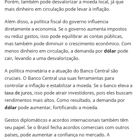
Porém, também pode desvalorizar a moeda local, já que
mais dinheiro em circulação pode levar à inflação.
Além disso, a política fiscal do governo influencia
diretamente a economia. Se o governo aumenta impostos
ou reduz gastos, isso pode equilibrar as contas públicas,
mas também pode diminuir o crescimento econômico. Com
menos dinheiro em circulação, a demanda por
dólar
pode
cair, levando a uma desvalorização.
A política monetária e a atuação do Banco Central são
cruciais. O Banco Central usa suas ferramentas para
controlar a inflação e estabilizar a moeda. Se o banco eleva a
taxa de juros
, isso pode atrair investidores, pois eles buscam
rendimentos mais altos. Como resultado, a demanda por
dólar
pode aumentar, fortificando a moeda.
Gestos diplomáticos e acordos internacionais também têm
seu papel. Se o Brasil fecha acordos comerciais com outros
países, pode aumentar a confiança no mercado. A