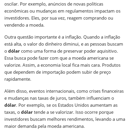
oscilar. Por exemplo, anúncios de novas políticas
econômicas ou mudanças em regulamentos impactam os
investidores. Eles, por sua vez, reagem comprando ou
vendendo a moeda.
Outra questão importante é a inflação. Quando a inflação
está alta, o valor do dinheiro diminui, e as pessoas buscam
o
dólar
como uma forma de preservar poder aquisitivo.
Essa busca pode fazer com que a moeda americana se
valorize. Assim, a economia local fica mais cara. Produtos
que dependem de importação podem subir de preço
rapidamente.
Além disso, eventos internacionais, como crises financeiras
e mudanças nas taxas de juros, também influenciam o
dólar
. Por exemplo, se os Estados Unidos aumentam as
taxas, o
dólar
tende a se valorizar. Isso ocorre porque
investidores buscam melhores rendimentos, levando a uma
maior demanda pela moeda americana.