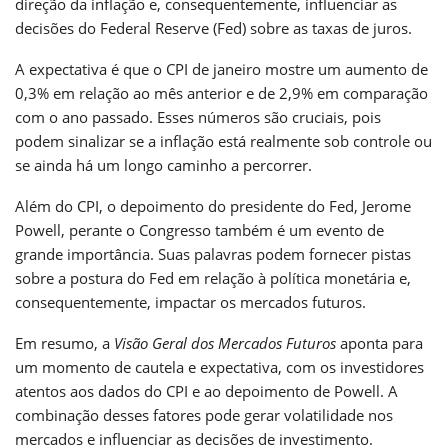
direção da inflação e, consequentemente, influenciar as
decisões do Federal Reserve (Fed) sobre as taxas de juros.
A expectativa é que o CPI de janeiro mostre um aumento de
0,3% em relação ao mês anterior e de 2,9% em comparação
com o ano passado. Esses números são cruciais, pois
podem sinalizar se a inflação está realmente sob controle ou
se ainda há um longo caminho a percorrer.
Além do CPI, o depoimento do presidente do Fed, Jerome
Powell, perante o Congresso também é um evento de
grande importância. Suas palavras podem fornecer pistas
sobre a postura do Fed em relação à política monetária e,
consequentemente, impactar os mercados futuros.
Em resumo, a
Visão Geral dos Mercados Futuros
aponta para
um momento de cautela e expectativa, com os investidores
atentos aos dados do CPI e ao depoimento de Powell. A
combinação desses fatores pode gerar volatilidade nos
mercados e influenciar as decisões de investimento.