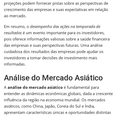
projeções podem fornecer pistas sobre as perspectivas de
crescimento das empresas e suas expectativas em relação
ao mercado.
Em resumo, o
desempenho das ações na temporada de
resultados
é um evento importante para os investidores,
pois oferece informações valiosas sobre a saúde financeira
das empresas e suas perspectivas futuras. Uma análise
cuidadosa dos resultados das empresas pode ajudar os
investidores a tomar decisões de investimento mais
informadas.
Análise do Mercado Asiático
A
análise do mercado asiático
é fundamental para
entender as dinâmicas econômicas globais, dada a crescente
influência da região na economia mundial. Os mercados
asiáticos, como China, Japão, Coreia do Sul e Índia,
apresentam características únicas e oportunidades distintas