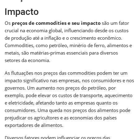
Impacto
Os
preços de commodities e seu impacto
são um fator
crucial na economia global, influenciando desde os custos
de produção até a inflação e o crescimento econômico.
Commodities, como petróleo, minério de ferro, alimentos e
metais, são matérias-primas essenciais para diversos
setores da economia.
As flutuações nos preços das commodities podem ter um
impacto significativo nas empresas, nos consumidores e nos
governos. Um aumento nos preços do petróleo, por
exemplo, pode elevar os custos de transporte, aquecimento
e eletricidade, afetando tanto as empresas quanto os
consumidores. Uma queda nos preços dos alimentos pode
prejudicar os agricultores e as economias dos países
exportadores de alimentos.
Diversos fatores podem influenciar os preços das