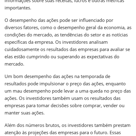
informações sobre suas receitas, lucros e outras métricas
importantes.
O desempenho das ações pode ser influenciado por
diversos fatores, como o desempenho geral da economia, as
condições do mercado, as tendências do setor e as notícias
específicas da empresa. Os investidores analisam
cuidadosamente os resultados das empresas para avaliar se
elas estão cumprindo ou superando as expectativas do
mercado.
Um bom desempenho das ações na temporada de
resultados pode impulsionar o preço das ações, enquanto
um mau desempenho pode levar a uma queda no preço das
ações. Os investidores também usam os resultados das
empresas para tomar decisões sobre comprar, vender ou
manter suas ações.
Além dos números brutos, os investidores também prestam
atenção às projeções das empresas para o futuro. Essas