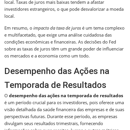
local. Taxas de juros mais baixas tendem a afastar
investidores estrangeiros, o que pode desvalorizar a moeda
local.
Em resumo, o
impacto da taxa de juros
é um tema complexo
e multifacetado, que exige uma análise cuidadosa das
condições econômicas e financeiras. As decisões do Fed
sobre as taxas de juros têm um grande poder de influenciar
os mercados e a economia como um todo.
Desempenho das Ações na
Temporada de Resultados
O
desempenho das ações na temporada de resultados
é um período crucial para os investidores, pois oferece uma
visão detalhada da saúde financeira das empresas e de suas
perspectivas futuras. Durante esse período, as empresas
divulgam seus resultados trimestrais, fornecendo