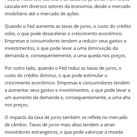
cascata em diversos setores da economia, desde o mercado
imobiliário até o mercado de ações.
Quando o Fed aumenta as taxas de juros, o custo do crédito
sobe, o que pode desacelerar o crescimento econômico.
Empresas e consumidores tendem a reduzir seus gastos e
investimentos, o que pode levar a uma diminuição da
demanda e, consequentemente, a uma queda nos preços.
Por outro lado, quando o Fed reduz as taxas de juros, o
custo do crédito diminui, o que pode estimular o
crescimento econômico. Empresas e consumidores tendem
a aumentar seus gastos e investimentos, o que pode levar a
um aumento da demanda e, consequentemente, a uma alta
nos preços.
O impacto da taxa de juros também se reflete no mercado
de câmbio. Taxas de juros mais altas tendem a atrair
investidores estrangeiros, o que pode valorizar a moeda