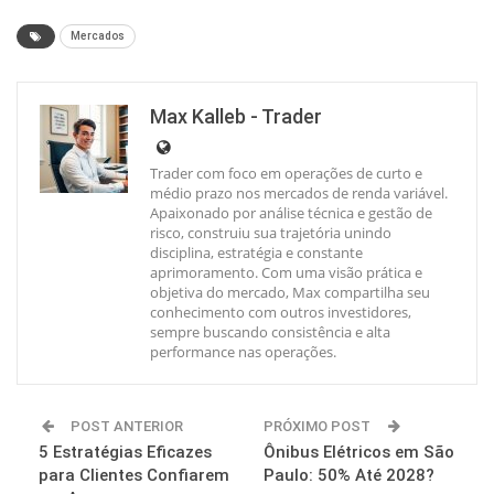
Mercados
Max Kalleb - Trader
Trader com foco em operações de curto e
médio prazo nos mercados de renda variável.
Apaixonado por análise técnica e gestão de
risco, construiu sua trajetória unindo
disciplina, estratégia e constante
aprimoramento. Com uma visão prática e
objetiva do mercado, Max compartilha seu
conhecimento com outros investidores,
sempre buscando consistência e alta
performance nas operações.
POST ANTERIOR
PRÓXIMO POST
5 Estratégias Eficazes
Ônibus Elétricos em São
para Clientes Confiarem
Paulo: 50% Até 2028?