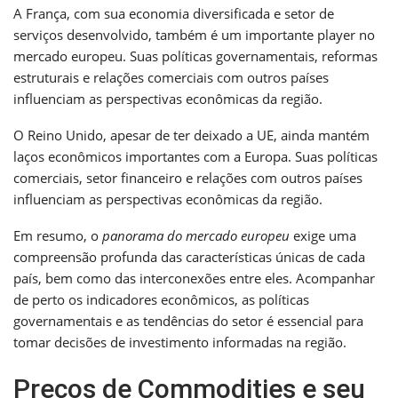
A França, com sua economia diversificada e setor de
serviços desenvolvido, também é um importante player no
mercado europeu. Suas políticas governamentais, reformas
estruturais e relações comerciais com outros países
influenciam as perspectivas econômicas da região.
O Reino Unido, apesar de ter deixado a UE, ainda mantém
laços econômicos importantes com a Europa. Suas políticas
comerciais, setor financeiro e relações com outros países
influenciam as perspectivas econômicas da região.
Em resumo, o
panorama do mercado europeu
exige uma
compreensão profunda das características únicas de cada
país, bem como das interconexões entre eles. Acompanhar
de perto os indicadores econômicos, as políticas
governamentais e as tendências do setor é essencial para
tomar decisões de investimento informadas na região.
Preços de Commodities e seu