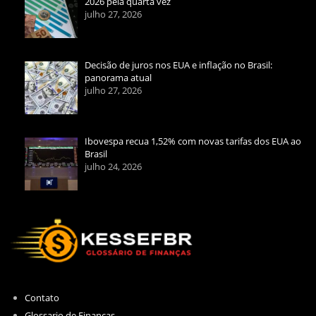
2026 pela quarta vez
julho 27, 2026
Decisão de juros nos EUA e inflação no Brasil:
panorama atual
julho 27, 2026
Ibovespa recua 1,52% com novas tarifas dos EUA ao
Brasil
julho 24, 2026
Contato
Glossario de Finanças