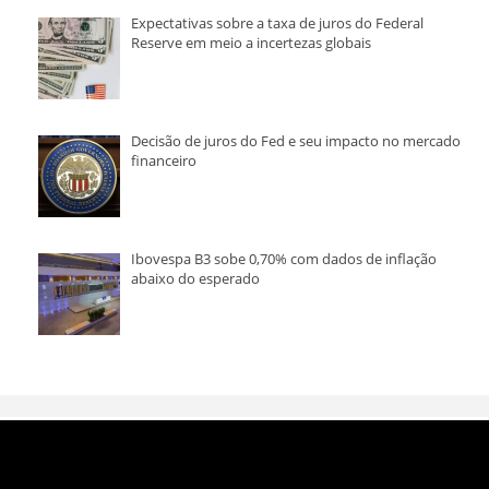
Expectativas sobre a taxa de juros do Federal
Reserve em meio a incertezas globais
Decisão de juros do Fed e seu impacto no mercado
financeiro
Ibovespa B3 sobe 0,70% com dados de inflação
abaixo do esperado