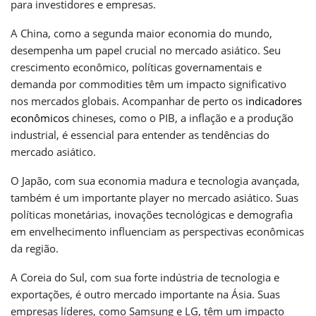
para investidores e empresas.
A China, como a segunda maior economia do mundo,
desempenha um papel crucial no mercado asiático. Seu
crescimento econômico, políticas governamentais e
demanda por commodities têm um impacto significativo
nos mercados globais. Acompanhar de perto os
indicadores
econômicos
chineses, como o PIB, a inflação e a produção
industrial, é essencial para entender as tendências do
mercado asiático.
O Japão, com sua economia madura e tecnologia avançada,
também é um importante player no mercado asiático. Suas
políticas monetárias, inovações tecnológicas e demografia
em envelhecimento influenciam as perspectivas econômicas
da região.
A Coreia do Sul, com sua forte indústria de tecnologia e
exportações, é outro mercado importante na Ásia. Suas
empresas líderes, como Samsung e LG, têm um impacto