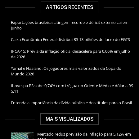
ARTIGOS RECENTES
Exportações brasileiras atingem recorde e déficit externo cai em
junho
Caixa Econômica Federal distribui R$ 13 bilhões do lucro do FGTS
IPCA-15: Prévia da inflação oficial desacelera para 0,06% em julho
de 2026
Yamal e Haaland: Os jogadores mais valorizados da Copa do
Mundo 2026
Ibovespa B3 sobe 0,74% com trégua no Oriente Médio e dólar a R$
5,11
Entenda a importância da dívida pública e dos títulos para o Brasil
MAIS VISUALIZADOS
Mercado reduz previsão da inflação para 5,12% em