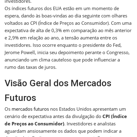
investidores.
Os índices futuros dos EUA estão em um momento de
espera, dando às boas-vindas ao dia seguinte com olhares
voltados ao CPI (Índice de Preços ao Consumidor). Com uma
expectativa de alta de 0,3% em comparação ao mês anterior
e 2,9% em relação ao ano, a tensão aumenta entre os
investidores. Isso ocorre enquanto o presidente do Fed,
Jerome Powell, inicia seu depoimento perante o Congresso,
anunciando um clima cauteloso que pode influenciar a
rumo das taxas de juros.
Visão Geral dos Mercados
Futuros
Os
mercados futuros
nos Estados Unidos apresentam um
cenário de expectativa antes da divulgação do
CPI (Índice
de Preços ao Consumidor)
. Investidores e analistas
aguardam ansiosamente os dados que podem indicar a