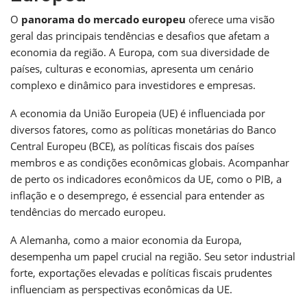
O
panorama do mercado europeu
oferece uma visão
geral das principais tendências e desafios que afetam a
economia da região. A Europa, com sua diversidade de
países, culturas e economias, apresenta um cenário
complexo e dinâmico para investidores e empresas.
A economia da União Europeia (UE) é influenciada por
diversos fatores, como as políticas monetárias do Banco
Central Europeu (BCE), as políticas fiscais dos países
membros e as condições econômicas globais. Acompanhar
de perto os indicadores econômicos da UE, como o PIB, a
inflação e o desemprego, é essencial para entender as
tendências do mercado europeu.
A Alemanha, como a maior economia da Europa,
desempenha um papel crucial na região. Seu setor industrial
forte, exportações elevadas e políticas fiscais prudentes
influenciam as perspectivas econômicas da UE.