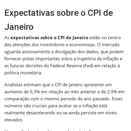
Expectativas sobre o CPI de
Janeiro
As
expectativas sobre o CPI de Janeiro
estão no centro
das atenções dos investidores e economistas. O mercado
aguarda ansiosamente a divulgação dos dados, que podem
fornecer pistas importantes sobre a trajetória da inflação e
as futuras decisões do Federal Reserve (Fed) em relação à
política monetária.
Analistas estimam que o CPI de Janeiro apresente um
aumento de 0,3% em relação ao mês anterior e de 2,9% em
comparação com o mesmo período do ano passado. Esses
números são cruciais para avaliar se a inflação está
realmente desacelerando ou se ainda persiste em níveis
elevados.