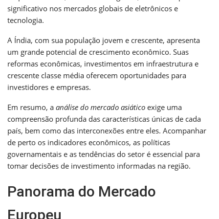
significativo nos mercados globais de eletrônicos e
tecnologia.
A Índia, com sua população jovem e crescente, apresenta
um grande potencial de crescimento econômico. Suas
reformas econômicas, investimentos em infraestrutura e
crescente classe média oferecem oportunidades para
investidores e empresas.
Em resumo, a
análise do mercado asiático
exige uma
compreensão profunda das características únicas de cada
país, bem como das interconexões entre eles. Acompanhar
de perto os indicadores econômicos, as políticas
governamentais e as tendências do setor é essencial para
tomar decisões de investimento informadas na região.
Panorama do Mercado
Europeu