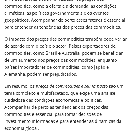
commodities, como a oferta e a demanda, as condições
climáticas, as políticas governamentais e os eventos
geopolíticos. Acompanhar de perto esses fatores é essencial
para entender as tendências dos preços das commodities.
O impacto dos preços das commodities também pode variar
de acordo com o país e o setor. Países exportadores de
commodities, como Brasil e Austrália, podem se beneficiar
de um aumento nos preços das commodities, enquanto
países importadores de commodities, como Japão e
Alemanha, podem ser prejudicados.
Em resumo, os
preços de commodities e seu impacto
são um
tema complexo e multifacetado, que exige uma análise
cuidadosa das condições econômicas e políticas.
Acompanhar de perto as tendências dos preços das
commodities é essencial para tomar decisões de
investimento informadas e para entender as dinâmicas da
economia global.